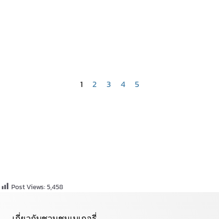
1
2
3
4
5
Post Views:
5,458
เกี่ยวกับชวนชมเบเกอรี่