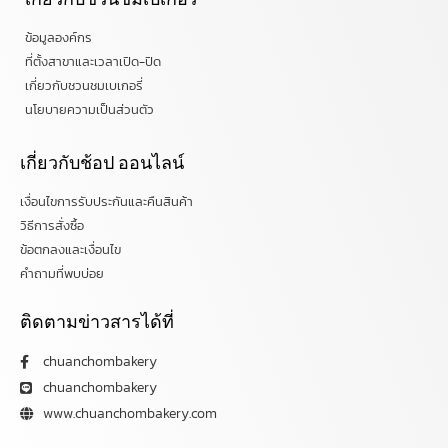
ข้อมูลองค์กร
ที่ตั้งสาขาและเวลาเปิด-ปิด
เกี่ยวกับชวนชมเบเกอรี่
นโยบายความเป็นส่วนตัว
เกี่ยวกับช้อป ออนไลน์
เงื่อนไขการรับประกันและคืนสินค้า
วิธีการสั่งซื้อ
ข้อตกลงและเงื่อนไข
คำถามที่พบบ่อย
ติดตามข่าวสารได้ที่
chuanchombakery
chuanchombakery
www.chuanchombakery.com