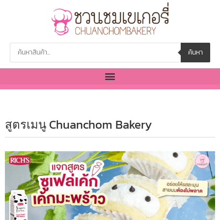
ค้นหา
สูตรเมนู Chuanchom Bakery