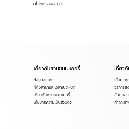
Post Views:
198
เกี่ยวกับชวนชมเบเกอรี่
เกี่ยว
ข้อมูลองค์กร
เงื่อนไข
ที่ตั้งสาขาและเวลาเปิด-ปิด
วิธีการสั่ง
เกี่ยวกับชวนชมเบเกอรี่
ข้อตกลงแ
นโยบายความเป็นส่วนตัว
คำถามที่