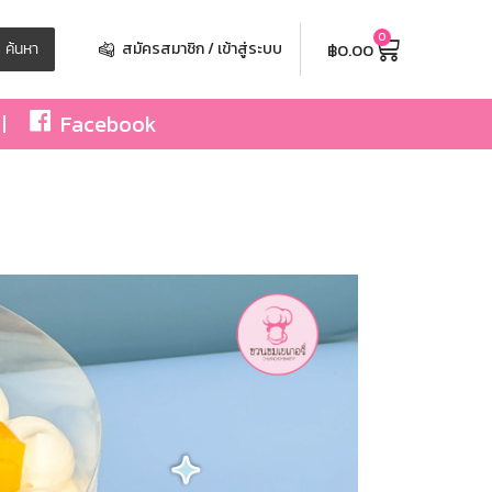
0
฿
0.00
ค้นหา
สมัครสมาชิก / เข้าสู่ระบบ
Facebook