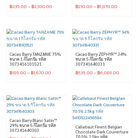
฿
235.00
–
฿
2,100.00
฿
210.00
–
฿
1,870.00
Cacao Barry TANZANIE 75%
Cacao Barry ZÉPHYR™ 34%
ขนาด 1 กิโลกรัม รหัส
ขนาด 5 กิโลกรัม รหัส
3073416101521
307341640331
฿
185.00
–
฿
1,670.00
฿
535.00
–
฿
6,085.00
Cacao Barry Blanc Satin™
29% ขนาด 5 กิโลกรัม รหัส
Callebaut Finest Belgian
307341640303
Chocolate Dark Couverture
70.5% 2.5kg รหัส