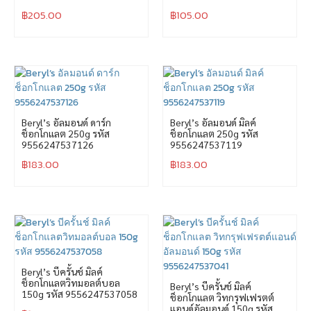
฿
205.00
฿
105.00
Beryl’s อัลมอนด์ ดาร์ก
Beryl’s อัลมอนด์ มิลค์
ช็อกโกแลต 250g รหัส
ช็อกโกแลต 250g รหัส
9556247537126
9556247537119
฿
183.00
฿
183.00
Beryl’s บีครั้นช์ มิลค์
ช็อกโกแลตวิทมอลต์บอล
Beryl’s บีครั้นช์ มิลค์
150g รหัส 9556247537058
ช็อกโกแลต วิทกรุฟเฟรตต์
แอนด์อัลมอนด์ 150g รหัส