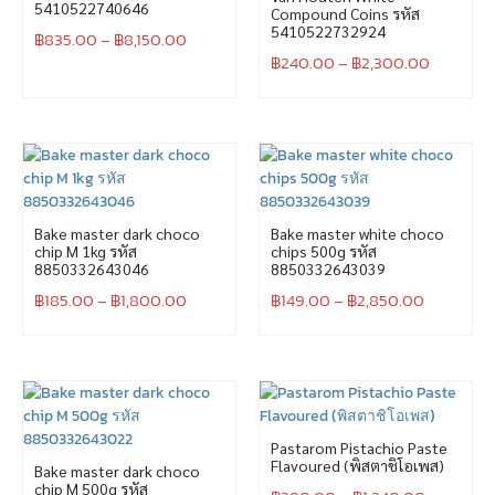
5410522740646
Compound Coins รหัส
5410522732924
฿
835.00
–
฿
8,150.00
฿
240.00
–
฿
2,300.00
Bake master dark choco
Bake master white choco
chip M 1kg รหัส
chips 500g รหัส
8850332643046
8850332643039
฿
185.00
–
฿
1,800.00
฿
149.00
–
฿
2,850.00
Pastarom Pistachio Paste
Flavoured (พิสตาชิโอเพส)
Bake master dark choco
chip M 500g รหัส