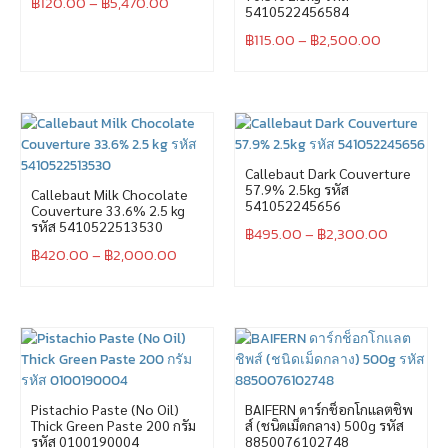
฿
120.00
–
฿
5,470.00
5410522456584
฿
115.00
–
฿
2,500.00
Callebaut Dark Couverture
57.9% 2.5kg รหัส
Callebaut Milk Chocolate
541052245656
Couverture 33.6% 2.5 kg
รหัส 5410522513530
฿
495.00
–
฿
2,300.00
฿
420.00
–
฿
2,000.00
Pistachio Paste (No Oil)
BAIFERN ดาร์กช็อกโกแลตชิพ
Thick Green Paste 200 กรัม
ส์ (ชนิดเม็ดกลาง) 500g รหัส
รหัส 0100190004
8850076102748