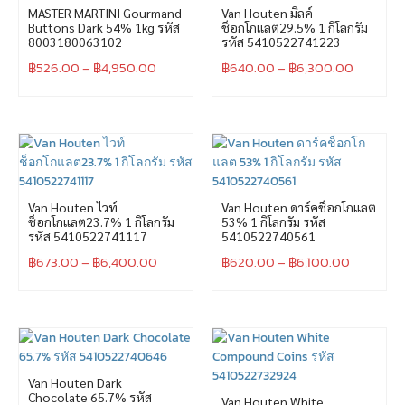
MASTER MARTINI Gourmand
Van Houten มิลค์
Buttons Dark 54% 1kg รหัส
ช็อกโกแลต29.5% 1 กิโลกรัม
8003180063102
รหัส 5410522741223
฿
526.00
–
฿
4,950.00
฿
640.00
–
฿
6,300.00
Van Houten ไวท์
Van Houten ดาร์คช็อกโกแลต
ช็อกโกแลต23.7% 1 กิโลกรัม
53% 1 กิโลกรัม รหัส
รหัส 5410522741117
5410522740561
฿
673.00
–
฿
6,400.00
฿
620.00
–
฿
6,100.00
Van Houten Dark
Chocolate 65.7% รหัส
Van Houten White