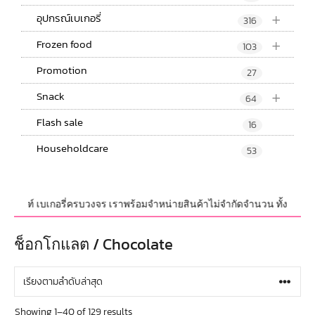
+
อุปกรณ์เบเกอรี่
316
+
Frozen food
103
Promotion
27
+
Snack
64
Flash sale
16
Householdcare
53
ณฑ์ เบเกอรี่ครบวงจร เราพร้อมจำหน่ายสินค้าไม่จำกัดจำนวน ทั้งปลีกและส่ง มี
ช็อกโกแลต / Chocolate
Showing 1–40 of 129 results