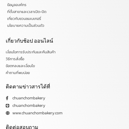
ข้อมูลองค์กร
ที่ตั้งสาขาและเวลาเปิด-ปิด
เกี่ยวกับชวนชมเบเกอรี่
นโยบายความเป็นส่วนตัว
เกี่ยวกับช้อป ออนไลน์
เงื่อนไขการรับประกันและคืนสินค้า
วิธีการสั่งซื้อ
ข้อตกลงและเงื่อนไข
คำถามที่พบบ่อย
ติดตามข่าวสารได้ที่
chuanchombakery
chuanchombakery
www.chuanchombakery.com
ติดต่อสอบถาม