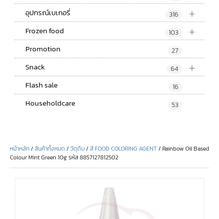
+
อุปกรณ์เบเกอรี่
316
+
Frozen food
103
Promotion
27
+
Snack
64
Flash sale
16
Householdcare
53
หน้าหลัก
/
สินค้าทั้งหมด
/
วัตุดิบ
/
สี FOOD COLORING AGENT
/ Rainbow Oil Based
Colour Mint Green 10g รหัส 8857127812502