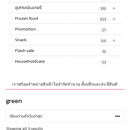
+
อุปกรณ์เบเกอรี่
316
+
Frozen food
103
Promotion
27
+
Snack
64
Flash sale
16
Householdcare
53
บวงจร เราพร้อมจำหน่ายสินค้าไม่จำกัดจำนวน ทั้งปลีกและส่ง มีสินค้าใหม่อัพ
green
Showing all 3 results