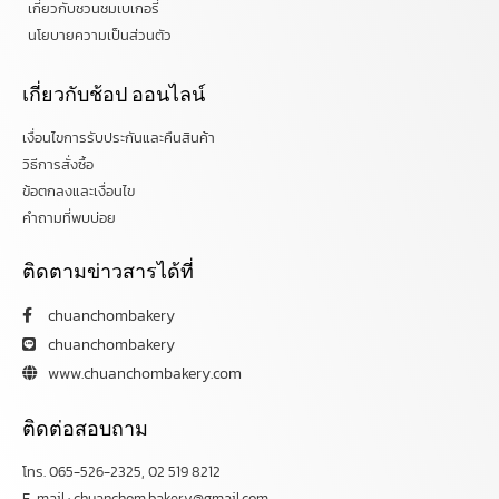
เกี่ยวกับชวนชมเบเกอรี่
นโยบายความเป็นส่วนตัว
เกี่ยวกับช้อป ออนไลน์
เงื่อนไขการรับประกันและคืนสินค้า
วิธีการสั่งซื้อ
ข้อตกลงและเงื่อนไข
คำถามที่พบบ่อย
ติดตามข่าวสารได้ที่
chuanchombakery
chuanchombakery
www.chuanchombakery.com
ติดต่อสอบถาม
โทร. 065-526-2325, 02 519 8212
E-mail : chuanchom.bakery@gmail.com