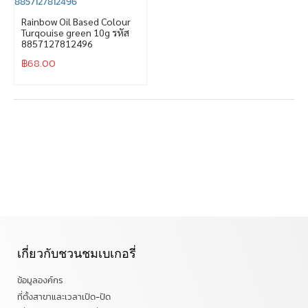
Rainbow Oil Based Colour
Turqouise green 10g รหัส
8857127812496
฿
68.00
เกี่ยวกับชวนชมเบเกอรี่
ข้อมูลองค์กร
ที่ตั้งสาขาและเวลาเปิด-ปิด