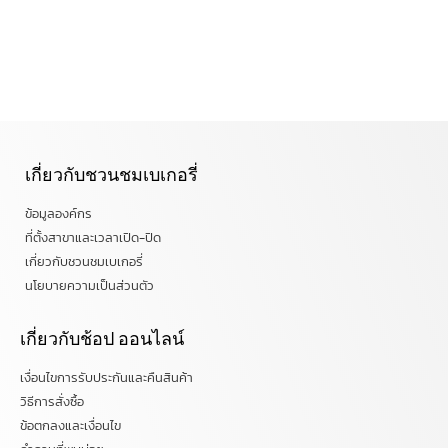
เกี่ยวกับชวนชมเบเกอรี่
ข้อมูลองค์กร
ที่ตั้งสาขาและเวลาเปิด-ปิด
เกี่ยวกับชวนชมเบเกอรี่
นโยบายความเป็นส่วนตัว
เกี่ยวกับช้อป ออนไลน์
เงื่อนไขการรับประกันและคืนสินค้า
วิธีการสั่งซื้อ
ข้อตกลงและเงื่อนไข