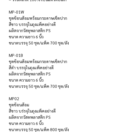
MP-01W
ชุดช้อนส้อมพร้อมกระดาษเช็ดปาก
สีขาว บรรจุในถุงแพ็คอย่างดี
ผลิตจากวัสดุพลาสติก PS
ขนาด ความยาว 6 นิ้ว
ขนาดบรรจุ 50 ชุด/แพ็ค 700 ชุด/ลัง
MP-01B
ชุดช้อนส้อมพร้อมกระดาษเช็ดปาก
สีดำ บรรจุในถุงแพ็คอย่างดี
ผลิตจากวัสดุพลาสติก PS
ขนาด ความยาว 6 นิ้ว
ขนาดบรรจุ 50 ชุด/แพ็ค 700 ชุด/ลัง
MP02
ชุดช้อนส้อม
สีขาว บร่รจุในถุงแพ็คอย่างดี
ผลิตจากวัสดพลาสติก PS
ขนาด ความยาว 6 นิ้ว
ขนาดบรรจุ 50 ชุด/แพ็ค 800 ชุด/ลัง