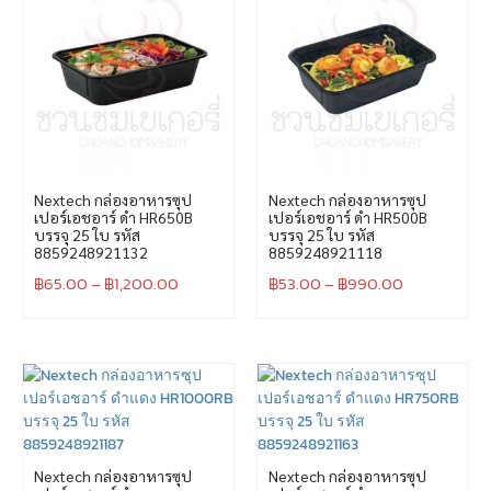
Nextech กล่องอาหารซุป
Nextech กล่องอาหารซุป
เปอร์เอชอาร์ ดำ HR650B
เปอร์เอชอาร์ ดำ HR500B
บรรจุ 25 ใบ รหัส
บรรจุ 25 ใบ รหัส
8859248921132
8859248921118
฿
65.00
–
฿
1,200.00
฿
53.00
–
฿
990.00
Nextech กล่องอาหารซุป
Nextech กล่องอาหารซุป