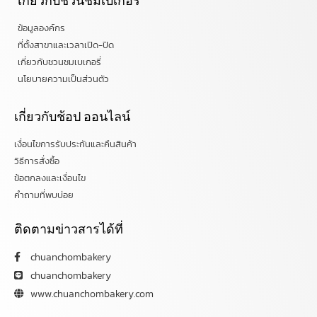
เกี่ยวกับชวนชมเบเกอรี่
ข้อมูลองค์กร
ที่ตั้งสาขาและเวลาเปิด-ปิด
เกี่ยวกับชวนชมเบเกอรี่
นโยบายความเป็นส่วนตัว
เกี่ยวกับช้อป ออนไลน์
เงื่อนไขการรับประกันและคืนสินค้า
วิธีการสั่งซื้อ
ข้อตกลงและเงื่อนไข
คำถามที่พบบ่อย
ติดตามข่าวสารได้ที่
chuanchombakery
chuanchombakery
www.chuanchombakery.com