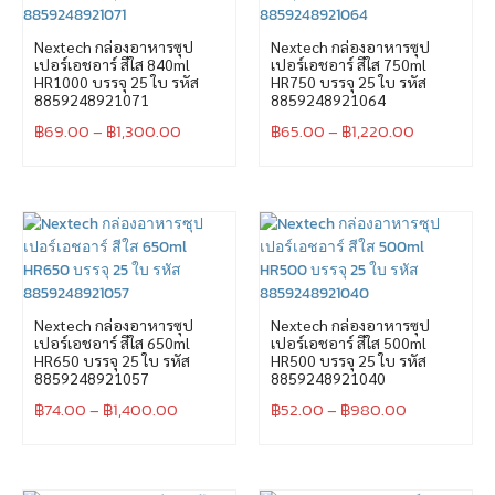
Nextech กล่องอาหารซุป
Nextech กล่องอาหารซุป
เปอร์เอชอาร์ สีใส 840ml
เปอร์เอชอาร์ สีใส 750ml
HR1000 บรรจุ 25 ใบ รหัส
HR750 บรรจุ 25 ใบ รหัส
8859248921071
8859248921064
฿
69.00
–
฿
1,300.00
฿
65.00
–
฿
1,220.00
Nextech กล่องอาหารซุป
Nextech กล่องอาหารซุป
เปอร์เอชอาร์ สีใส 650ml
เปอร์เอชอาร์ สีใส 500ml
HR650 บรรจุ 25 ใบ รหัส
HR500 บรรจุ 25 ใบ รหัส
8859248921057
8859248921040
฿
74.00
–
฿
1,400.00
฿
52.00
–
฿
980.00