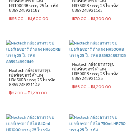
เปอร์เอชอาร์ ดำแดง
เปอร์เอชอาร์ ดำแดง
HR1000RB บรรจุ 25 ใบ รหัส
HR750RB บรรจุ 25 ใบ รหัส
8859248921187
8859248921163
฿
85.00
–
฿
1,600.00
฿
70.00
–
฿
1,300.00
Nextech กล่องอาหารซุป
เปอร์เอชอาร์ ดำแดง
Nextech กล่องอาหารซุป
HR500RB บรรจุ 25 ใบ รหัส
เปอร์เอชอาร์ ดำแดง
8859248921125
HR650RB บรรจุ 25 ใบ รหัส
8859248921149
฿
65.00
–
฿
1,200.00
฿
67.00
–
฿
1,270.00