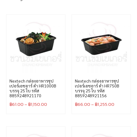
Nextech กล่องอาหารซุป
Nextech กล่องอาหารซุป
เปอร์เอชอาร์ ดำ HR1000B
เปอร์เอชอาร์ ดำ HR750B
บรรจุ 25 ใบ รหัส
บรรจุ 25 ใบ รหัส
8859248921170
8859248921156
฿
61.00
–
฿
1,150.00
฿
66.00
–
฿
1,255.00