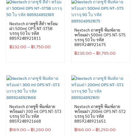
Nextech ถาดซูชิ สีดำ พร้อม
ฝา 500ml OPS NT-ST5B
Nextech ถาดซูชิ พิมพ์ลาย
บรรจุ 50 ใบ รหัส
พร้อมฝา 500ml OPS NT-ST5
8859248921811
บรรจุ 50 ใบ รหัส
8859248921675
฿
232.00
–
฿
1,750.00
฿
238.00
–
฿
1,795.00
Nextech ถาดซูชิ พิมพ์ลาย
Nextech ถาดซูชิ พิมพ์ลาย
พร้อมฝา 300 ml OPS NT-ST3
พร้อมฝา 200ml OPS NT-ST2
บรรจุ 50 ใบ รหัส
บรรจุ 50 ใบ รหัส
8859248921668
8859248921651
฿
169.00
–
฿
1,280.00
฿
166.00
–
฿
1,250.00