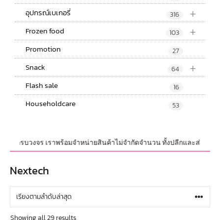
+
อุปกรณ์เบเกอรี่
316
+
Frozen food
103
Promotion
27
+
Snack
64
Flash sale
16
Householdcare
53
รี่ครบวงจร เราพร้อมจำหน่ายสินค้าไม่จำกัดจำนวน ทั้งปลีกและส่ง มีสินค้าให
Nextech
Showing all 29 results