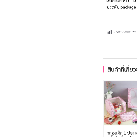
เหมาะสำหรับ : เป
ประดับ package 
Post Views:
25
สินค้าที่เกี่ย
กล่องเค้ก 1 ปอนด