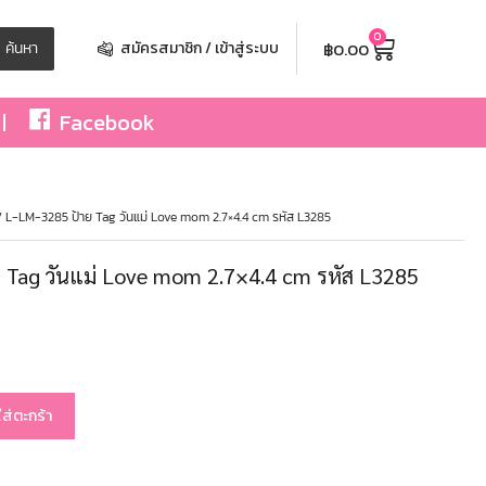
0
฿
0.00
ค้นหา
สมัครสมาชิก / เข้าสู่ระบบ
Facebook
 L-LM-3285 ป้าย Tag วันแม่ Love mom 2.7×4.4 cm รหัส L3285
 Tag วันแม่ Love mom 2.7×4.4 cm รหัส L3285
ใส่ตะกร้า