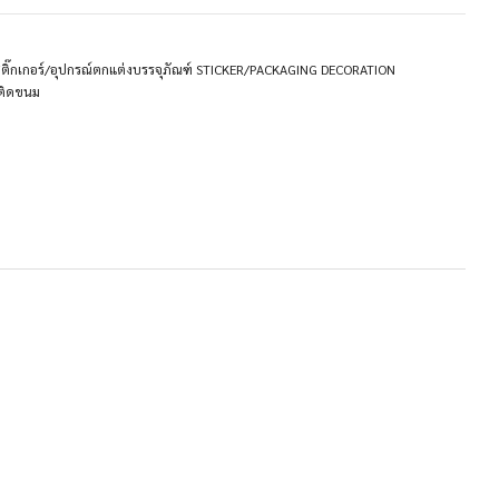
ติ๊กเกอร์/อุปกรณ์ตกแต่งบรรจุภัณฑ์ STICKER/PACKAGING DECORATION
ติดขนม