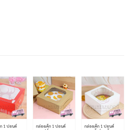
้ก 1 ปอนด์
กล่องเค้ก 1 ปอนด์
กล่องเค้ก 1 ปอนด์