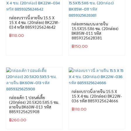
กล่องบราวนี่ ลายจีน 15.5 X
15 X 4 ซม. (20กล่อง) BK22W-
กล่องทรงแบน ลายจีน
034 หรัส 8859325624642
15.5X15.5X6 ซม. (20กล่อง)
BK85W-011 รหัส
฿
118.00
8859325628381
฿
150.00
กล่องบราวนี่ ลายจีน 15.5 X
15 X 4 ซม. (20กล่อง) BK22W-
กล่องเค้ก 1 ปอนด์เตี้ย
036 รหัส 8859325624666
(20กล่อง) 20.5X20.5X5.5 ซม.
ลายจีน BK60W-013 รหัส
฿
118.00
8859325625908
฿
260.00