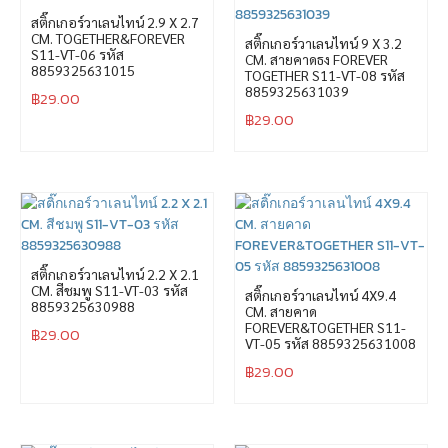
สติ๊กเกอร์วาเลนไทน์ 2.9 X 2.7
CM. TOGETHER&FOREVER
สติ๊กเกอร์วาเลนไทน์ 9 X 3.2
S11-VT-06 รหัส
CM. สายคาดธง FOREVER
8859325631015
TOGETHER S11-VT-08 รหัส
8859325631039
฿
29.00
฿
29.00
สติ๊กเกอร์วาเลนไทน์ 2.2 X 2.1
CM. สีชมพู S11-VT-03 รหัส
สติ๊กเกอร์วาเลนไทน์ 4X9.4
8859325630988
CM. สายคาด
FOREVER&TOGETHER S11-
฿
29.00
VT-05 รหัส 8859325631008
฿
29.00