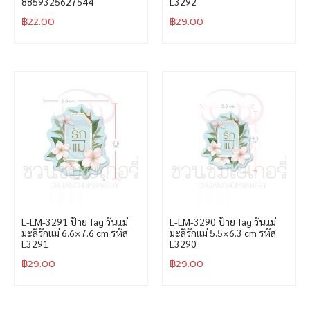
8859325627544
L3292
฿
22.00
฿
29.00
L-LM-3291 ป้าย Tag วันแม่
L-LM-3290 ป้าย Tag วันแม่
มะลิรักแม่ 6.6×7.6 cm รหัส
มะลิรักแม่ 5.5×6.3 cm รหัส
L3291
L3290
฿
29.00
฿
29.00