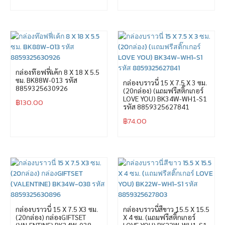
กล่องท๊อฟฟี่เค้ก 8 X 18 X 5.5
ซม. BK88W-013 รหัส
กล่องบราวนี่ 15 X 7.5 X 3 ซม.
8859325630926
(20กล่อง) (แถมฟรีสติ๊กเกอร์
LOVE YOU) BK34W-WH1-S1
฿
130.00
รหัส 8859325627841
฿
74.00
กล่องบราวนี่ 15 X 7.5 X3 ซม.
กล่องบราวนี่สีขาว 15.5 X 15.5
(20กล่อง) กล่องGIFTSET
X 4 ซม. (แถมฟรีสติ๊กเกอร์
(VALENTINE) BK34W-038
LOVE YOU) BK22W-WH1-S1