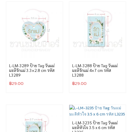
L-LM-3289 ป้าย Tag วันแม่
L-LM-3288 ป้าย Tag วันแม่
มะลิรักแม่ 3.3×2.8 cm รหัส
มะลิรักแม่ 4×7 cm รหัส
L3289
L3288
฿
29.00
฿
29.00
L-LM-3235 ป้าย Tag วันแม่
มะลิหัวใจ 3.5 x 6 cm รหัส
L3235