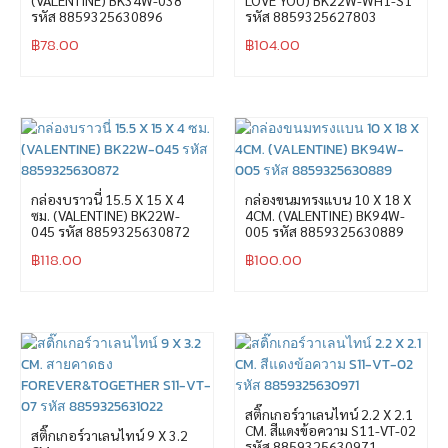
รหัส 8859325630896
รหัส 8859325627803
฿
78.00
฿
104.00
กล่องบราวนี่ 15.5 X 15 X 4
กล่องขนมทรงแบน 10 X 18 X
ซม. (VALENTINE) BK22W-
4CM. (VALENTINE) BK94W-
045 รหัส 8859325630872
005 รหัส 8859325630889
฿
118.00
฿
100.00
สติ๊กเกอร์วาเลนไทน์ 2.2 X 2.1
CM. สีแดงข้อความ S11-VT-02
สติ๊กเกอร์วาเลนไทน์ 9 X 3.2
รหัส 8859325630971