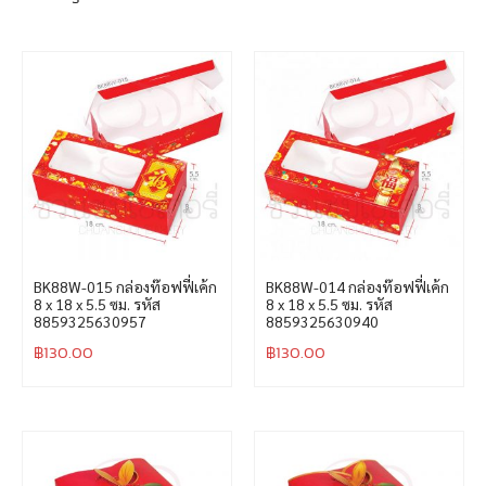
BK88W-015 กล่องท๊อฟฟี่เค้ก
BK88W-014 กล่องท๊อฟฟี่เค้ก
8 x 18 x 5.5 ซม. รหัส
8 x 18 x 5.5 ซม. รหัส
8859325630957
8859325630940
฿
130.00
฿
130.00