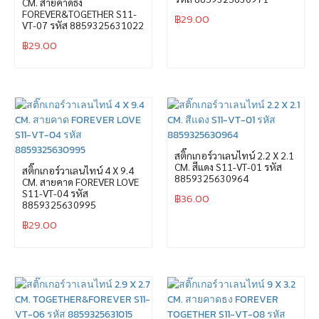
CM. สายคาดธง
FOREVER&TOGETHER S11-
฿
29.00
VT-07 รหัส 8859325631022
฿
29.00
สติ๊กเกอร์วาเลนไทน์ 2.2 X 2.1
CM. สีแดง S11-VT-01 รหัส
สติ๊กเกอร์วาเลนไทน์ 4 X 9.4
8859325630964
CM. สายคาด FOREVER LOVE
S11-VT-04 รหัส
฿
36.00
8859325630995
฿
29.00