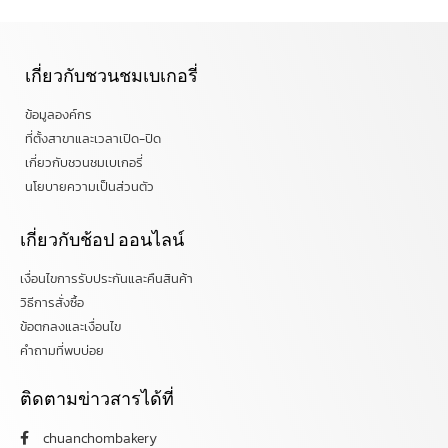
เกี่ยวกับชวนชมเบเกอรี่
ข้อมูลองค์กร
ที่ตั้งสาขาและเวลาเปิด-ปิด
เกี่ยวกับชวนชมเบเกอรี่
นโยบายความเป็นส่วนตัว
เกี่ยวกับช้อป ออนไลน์
เงื่อนไขการรับประกันและคืนสินค้า
วิธีการสั่งซื้อ
ข้อตกลงและเงื่อนไข
คำถามที่พบบ่อย
ติดตามข่าวสารได้ที่
chuanchombakery