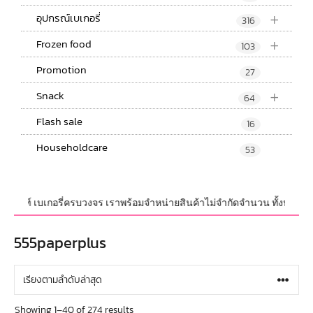
+
อุปกรณ์เบเกอรี่
316
+
Frozen food
103
Promotion
27
+
Snack
64
Flash sale
16
Householdcare
53
์ เบเกอรี่ครบวงจร เราพร้อมจำหน่ายสินค้าไม่จำกัดจำนวน ทั้งปลีกและส่ง มีสิ
555paperplus
Showing 1–40 of 274 results