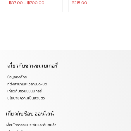
฿
37.00
–
฿
700.00
฿
215.00
เกี่ยวกับชวนชมเบเกอรี่
ข้อมูลองค์กร
ที่ตั้งสาขาและเวลาเปิด-ปิด
เกี่ยวกับชวนชมเบเกอรี่
นโยบายความเป็นส่วนตัว
เกี่ยวกับช้อป ออนไลน์
เงื่อนไขการรับประกันและคืนสินค้า