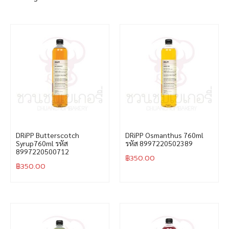
DRiPP Butterscotch
DRiPP Osmanthus 760ml
Syrup760ml รหัส
รหัส 8997220502389
8997220500712
฿
350.00
฿
350.00