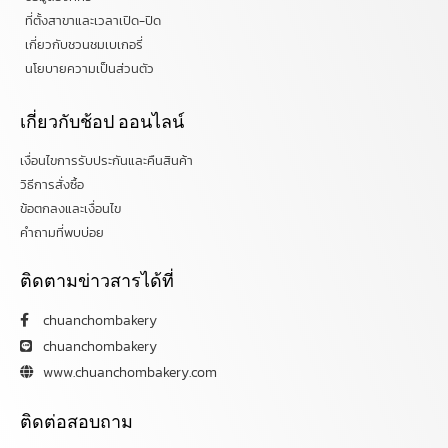
ที่ตั้งสาขาและเวลาเปิด-ปิด
เกี่ยวกับชวนชมเบเกอรี่
นโยบายความเป็นส่วนตัว
เกี่ยวกับช้อป ออนไลน์
เงื่อนไขการรับประกันและคืนสินค้า
วิธีการสั่งซื้อ
ข้อตกลงและเงื่อนไข
คำถามที่พบบ่อย
ติดตามข่าวสารได้ที่
chuanchombakery
chuanchombakery
www.chuanchombakery.com
ติดต่อสอบถาม