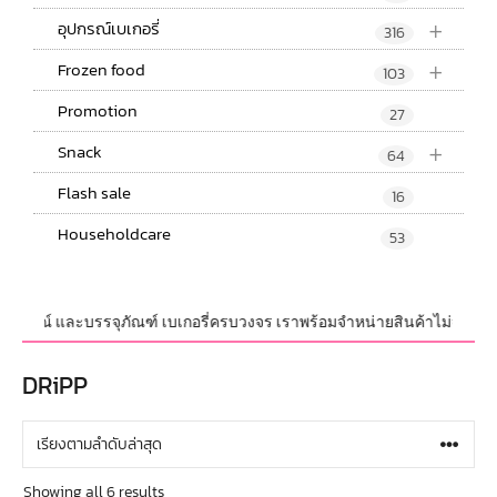
+
อุปกรณ์เบเกอรี่
316
+
Frozen food
103
Promotion
27
+
Snack
64
Flash sale
16
Householdcare
53
อุปกรณ์ และบรรจุภัณฑ์ เบเกอรี่ครบวงจร เราพร้อมจำหน่ายสินค้าไม่จำกัดจำนว
DRiPP
Showing all 6 results