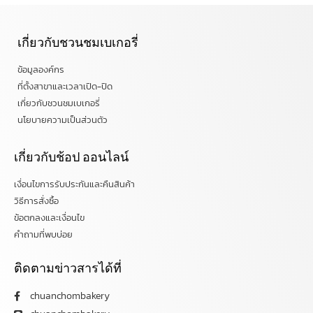
เกี่ยวกับชวนชมเบเกอรี่
ข้อมูลองค์กร
ที่ตั้งสาขาและเวลาเปิด-ปิด
เกี่ยวกับชวนชมเบเกอรี่
นโยบายความเป็นส่วนตัว
เกี่ยวกับช้อป ออนไลน์
เงื่อนไขการรับประกันและคืนสินค้า
วิธีการสั่งซื้อ
ข้อตกลงและเงื่อนไข
คำถามที่พบบ่อย
ติดตามข่าวสารได้ที่
chuanchombakery