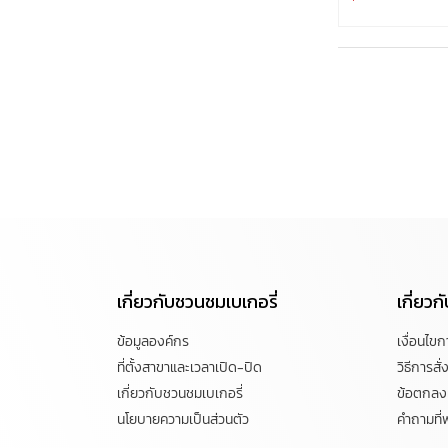
เกี่ยวกับชวนชมเบเกอรี่
เกี่ยว
ข้อมูลองค์กร
เงื่อนไข
ที่ตั้งสาขาและเวลาเปิด-ปิด
วิธีการสั่ง
เกี่ยวกับชวนชมเบเกอรี่
ข้อตกลงแ
นโยบายความเป็นส่วนตัว
คำถามที่