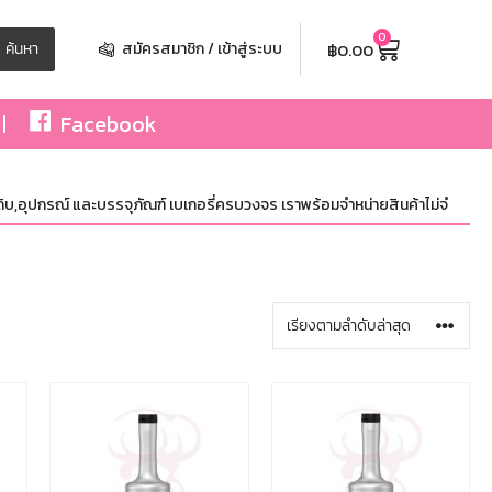
0
฿
0.00
ค้นหา
สมัครสมาชิก / เข้าสู่ระบบ
Facebook
ปกรณ์ และบรรจุภัณฑ์ เบเกอรี่ครบวงจร เราพร้อมจำหน่ายสินค้าไม่จำกัดจำนวน ทั้ง