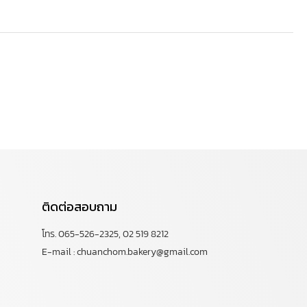
ติดต่อสอบถาม
โทร. 065-526-2325, 02 519 8212
E-mail : chuanchom.bakery@gmail.com