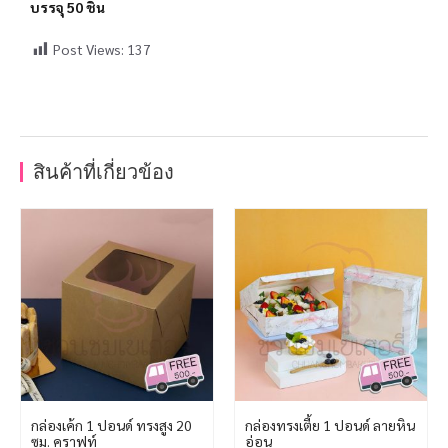
บรรจุ 50 ชิ้น
Post Views:
137
สินค้าที่เกี่ยวข้อง
กล่องเค้ก 1 ปอนด์ ทรงสูง 20
กล่องทรงเตี้ย 1 ปอนด์ ลายหิน
ซม. คราฟท์
อ่อน