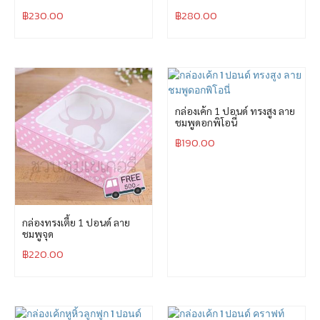
฿
230.00
฿
280.00
กล่องเค้ก 1 ปอนด์ ทรงสูง ลาย
ชมพูดอกพิโอนี่
฿
190.00
กล่องทรงเตี้ย 1 ปอนด์ ลาย
ชมพูจุด
฿
220.00