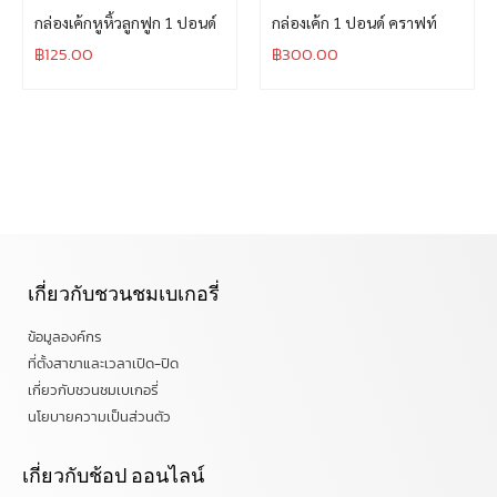
กล่องเค้กหูหิ้วลูกฟูก 1 ปอนด์
กล่องเค้ก 1 ปอนด์ คราฟท์
฿
125.00
฿
300.00
เกี่ยวกับชวนชมเบเกอรี่
ข้อมูลองค์กร
ที่ตั้งสาขาและเวลาเปิด-ปิด
เกี่ยวกับชวนชมเบเกอรี่
นโยบายความเป็นส่วนตัว
เกี่ยวกับช้อป ออนไลน์