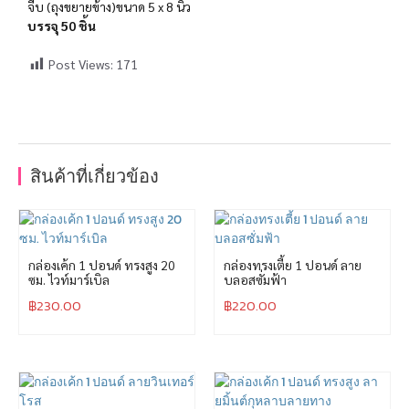
จีบ (ถุงขยายข้าง)ขนาด 5 x 8 นิ้ว
บรรจุ 50 ชิ้น
Post Views:
171
สินค้าที่เกี่ยวข้อง
กล่องเค้ก 1 ปอนด์ ทรงสูง 20
กล่องทรงเตี้ย 1 ปอนด์ ลาย
ซม. ไวท์มาร์เบิล
บลอสซั่มฟ้า
฿
230.00
฿
220.00