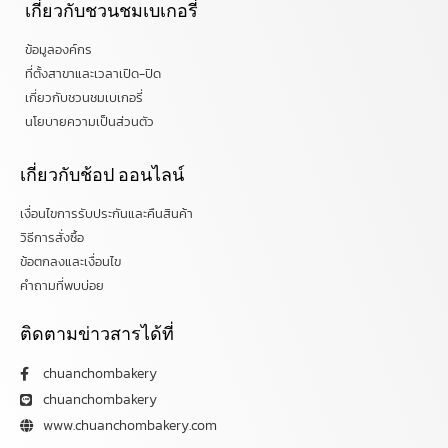
เกี่ยวกับชวนชมเบเกอรี่
ข้อมูลองค์กร
ที่ตั้งสาขาและเวลาเปิด-ปิด
เกี่ยวกับชวนชมเบเกอรี่
นโยบายความเป็นส่วนตัว
เกี่ยวกับช้อป ออนไลน์
เงื่อนไขการรับประกันและคืนสินค้า
วิธีการสั่งซื้อ
ข้อตกลงและเงื่อนไข
คำถามที่พบบ่อย
ติดตามข่าวสารได้ที่
chuanchombakery
chuanchombakery
www.chuanchombakery.com