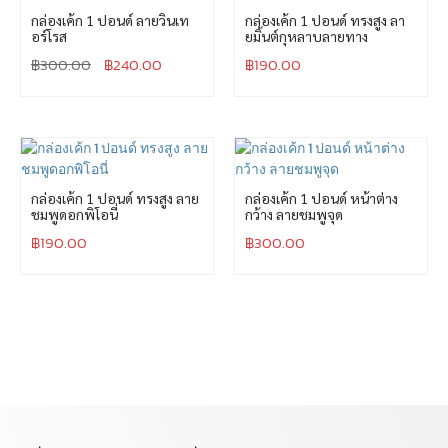
กล่องเค้ก 1 ปอนด์ ลายวินเท
กล่องเค้ก 1 ปอนด์ ทรงสูง ลา
อร์โรส
ยมิ้นต์กุหลาบลายทาง
฿
300.00
฿
240.00
฿
190.00
กล่องเค้ก 1 ปอนด์ ทรงสูง ลาย
กล่องเค้ก 1 ปอนด์ หน้าต่าง
ชมพูดอกพิโอนี่
กว้าง ลายชมพูจุด
฿
190.00
฿
300.00