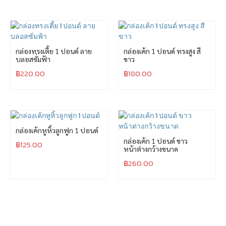
กล่องทรงเตี้ย 1 ปอนด์ ลาย
กล่องเค้ก 1 ปอนด์ ทรงสูง สี
บลอสซั่มฟ้า
ขาว
฿
220.00
฿
180.00
กล่องเค้กหูหิ้วลูกฟูก 1 ปอนด์
กล่องเค้ก 1 ปอนด์ ขาว
฿
125.00
หน้าต่างกว้างขนาด
฿
260.00