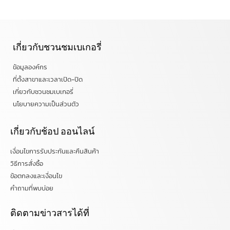
เกี่ยวกับชวนชมเบเกอรี่
ข้อมูลองค์กร
ที่ตั้งสาขาและเวลาเปิด-ปิด
เกี่ยวกับชวนชมเบเกอรี่
นโยบายความเป็นส่วนตัว
เกี่ยวกับช้อป ออนไลน์
เงื่อนไขการรับประกันและคืนสินค้า
วิธีการสั่งซื้อ
ข้อตกลงและเงื่อนไข
คำถามที่พบบ่อย
ติดตามข่าวสารได้ที่