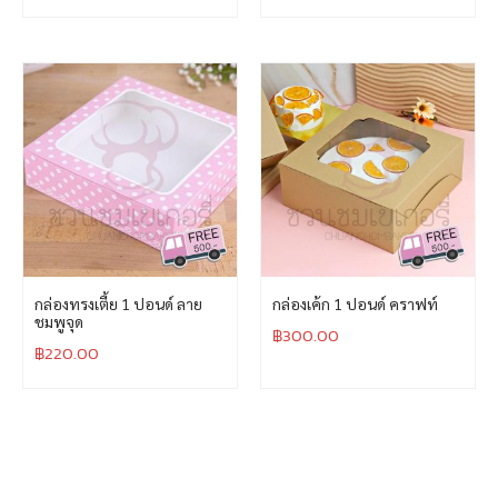
กล่องทรงเตี้ย 1 ปอนด์ ลาย
กล่องเค้ก 1 ปอนด์ คราฟท์
ชมพูจุด
฿
300.00
฿
220.00