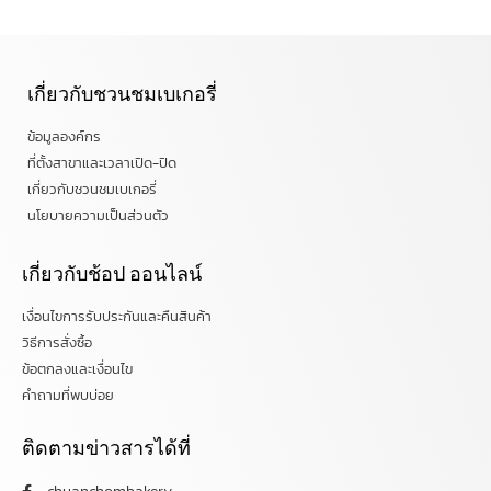
เกี่ยวกับชวนชมเบเกอรี่
ข้อมูลองค์กร
ที่ตั้งสาขาและเวลาเปิด-ปิด
เกี่ยวกับชวนชมเบเกอรี่
นโยบายความเป็นส่วนตัว
เกี่ยวกับช้อป ออนไลน์
เงื่อนไขการรับประกันและคืนสินค้า
วิธีการสั่งซื้อ
ข้อตกลงและเงื่อนไข
คำถามที่พบบ่อย
ติดตามข่าวสารได้ที่