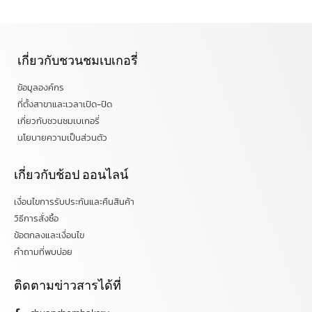
เกี่ยวกับชวนชมเบเกอรี่
ข้อมูลองค์กร
ที่ตั้งสาขาและเวลาเปิด-ปิด
เกี่ยวกับชวนชมเบเกอรี่
นโยบายความเป็นส่วนตัว
เกี่ยวกับช้อป ออนไลน์
เงื่อนไขการรับประกันและคืนสินค้า
วิธีการสั่งซื้อ
ข้อตกลงและเงื่อนไข
คำถามที่พบบ่อย
ติดตามข่าวสารได้ที่