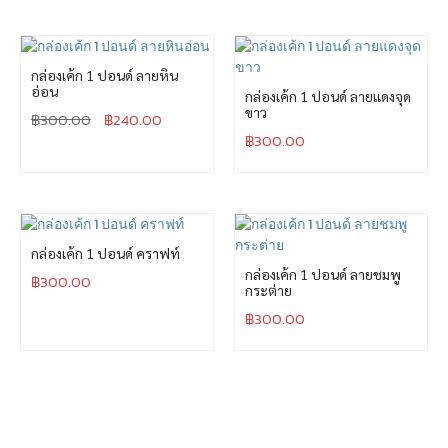
กล่องเค้ก 1 ปอนด์ ลายหิน
อ่อน
กล่องเค้ก 1 ปอนด์ ลายแดงจุด
ขาว
฿
300.00
฿
240.00
฿
300.00
กล่องเค้ก 1 ปอนด์ คราฟท์
กล่องเค้ก 1 ปอนด์ ลายชมพู
฿
300.00
กระต่าย
฿
300.00