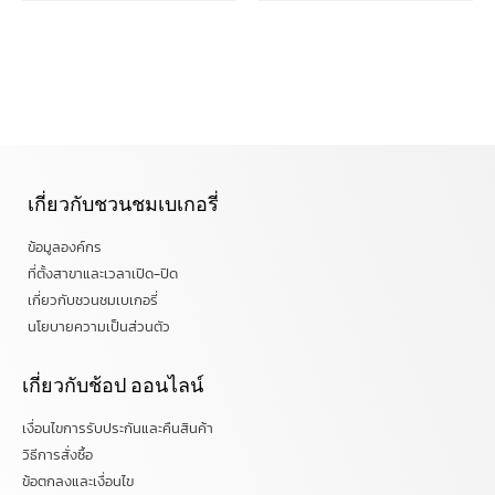
เกี่ยวกับชวนชมเบเกอรี่
ข้อมูลองค์กร
ที่ตั้งสาขาและเวลาเปิด-ปิด
เกี่ยวกับชวนชมเบเกอรี่
นโยบายความเป็นส่วนตัว
เกี่ยวกับช้อป ออนไลน์
เงื่อนไขการรับประกันและคืนสินค้า
วิธีการสั่งซื้อ
ข้อตกลงและเงื่อนไข