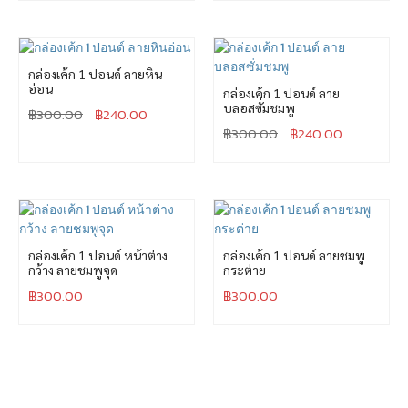
กล่องเค้ก 1 ปอนด์ ลายหิน
อ่อน
กล่องเค้ก 1 ปอนด์ ลาย
บลอสซั่มชมพู
฿
300.00
฿
240.00
฿
300.00
฿
240.00
กล่องเค้ก 1 ปอนด์ หน้าต่าง
กล่องเค้ก 1 ปอนด์ ลายชมพู
กว้าง ลายชมพูจุด
กระต่าย
฿
300.00
฿
300.00