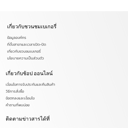
เกี่ยวกับชวนชมเบเกอรี่
ข้อมูลองค์กร
ที่ตั้งสาขาและเวลาเปิด-ปิด
เกี่ยวกับชวนชมเบเกอรี่
นโยบายความเป็นส่วนตัว
เกี่ยวกับช้อป ออนไลน์
เงื่อนไขการรับประกันและคืนสินค้า
วิธีการสั่งซื้อ
ข้อตกลงและเงื่อนไข
คำถามที่พบบ่อย
ติดตามข่าวสารได้ที่