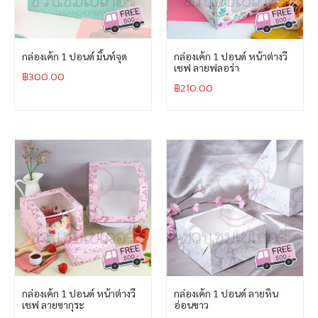
กล่องเค้ก 1 ปอนด์ มิ้นท์จุด
กล่องเค้ก 1 ปอนด์ หน้าต่างวี
เชฟ ลายฟลอร่า
฿
300.00
฿
210.00
กล่องเค้ก 1 ปอนด์ หน้าต่างวี
กล่องเค้ก 1 ปอนด์ ลายหิน
เชฟ ลายซากุระ
อ่อนขาว