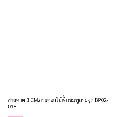
สายคาด 3 CM.ลายดอกไม้พื้นชมพูลายจุด BP02-
018