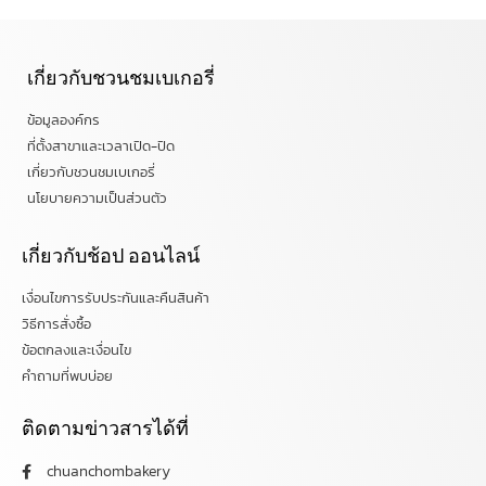
เกี่ยวกับชวนชมเบเกอรี่
ข้อมูลองค์กร
ที่ตั้งสาขาและเวลาเปิด-ปิด
เกี่ยวกับชวนชมเบเกอรี่
นโยบายความเป็นส่วนตัว
เกี่ยวกับช้อป ออนไลน์
เงื่อนไขการรับประกันและคืนสินค้า
วิธีการสั่งซื้อ
ข้อตกลงและเงื่อนไข
คำถามที่พบบ่อย
ติดตามข่าวสารได้ที่
chuanchombakery