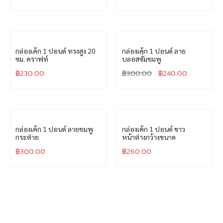
กล่องเค้ก 1 ปอนด์ ทรงสูง 20
กล่องเค้ก 1 ปอนด์ ลาย
ซม. คราฟท์
บลอสซั่มชมพู
฿
230.00
฿
300.00
฿
240.00
กล่องเค้ก 1 ปอนด์ ลายชมพู
กล่องเค้ก 1 ปอนด์ ขาว
กระต่าย
หน้าต่างกว้างขนาด
฿
300.00
฿
260.00