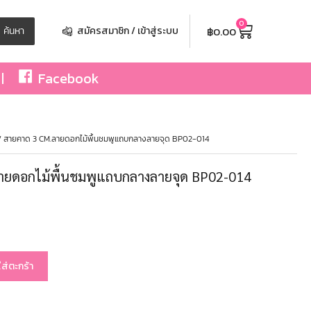
0
฿
0.00
ค้นหา
สมัครสมาชิก / เข้าสู่ระบบ
Facebook
 สายคาด 3 CM.ลายดอกไม้พื้นชมพูแถบกลางลายจุด BP02-014
ายดอกไม้พื้นชมพูแถบกลางลายจุด BP02-014
ใส่ตะกร้า