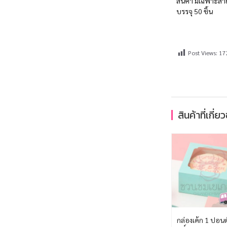
สินค้า มีเฉพาะส
บรรจุ 50 ชิ้น
Post Views:
17
สินค้าที่เกี่ย
กล่องเค้ก 1 ปอนด์ 