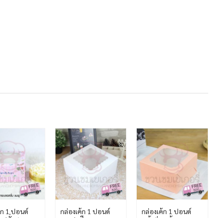
้ก 1 ปอนด์
กล่องเค้ก 1 ปอนด์
กล่องเค้ก 1 ปอนด์