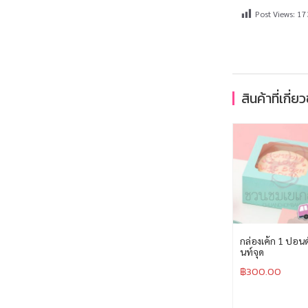
Post Views:
17
สินค้าที่เกี่ย
กล่องเค้ก 1 ปอนด์ 
นท์จุด
฿
300.00