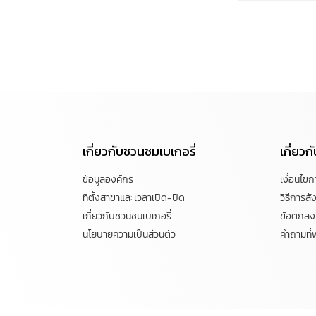
เกี่ยวกับชวนชมเบเกอรี่
เกี่ยว
ข้อมูลองค์กร
เงื่อนไข
ที่ตั้งสาขาและเวลาเปิด-ปิด
วิธีการสั่ง
เกี่ยวกับชวนชมเบเกอรี่
ข้อตกลงแ
นโยบายความเป็นส่วนตัว
คำถามที่