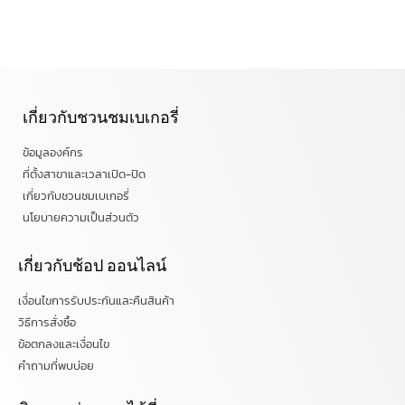
เกี่ยวกับชวนชมเบเกอรี่
ข้อมูลองค์กร
ที่ตั้งสาขาและเวลาเปิด-ปิด
เกี่ยวกับชวนชมเบเกอรี่
นโยบายความเป็นส่วนตัว
เกี่ยวกับช้อป ออนไลน์
เงื่อนไขการรับประกันและคืนสินค้า
วิธีการสั่งซื้อ
ข้อตกลงและเงื่อนไข
คำถามที่พบบ่อย