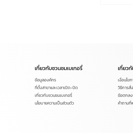
เกี่ยวกับชวนชมเบเกอรี่
เกี่ยว
ข้อมูลองค์กร
เงื่อนไข
ที่ตั้งสาขาและเวลาเปิด-ปิด
วิธีการสั่ง
เกี่ยวกับชวนชมเบเกอรี่
ข้อตกลงแ
นโยบายความเป็นส่วนตัว
คำถามที่