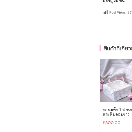
บรรจุ 20 ชิ้น
Post Views:
16
สินค้าที่เกี่ย
กล่องเค้ก 1 ปอนด
ลายหินอ่อนขาว
฿
300.00