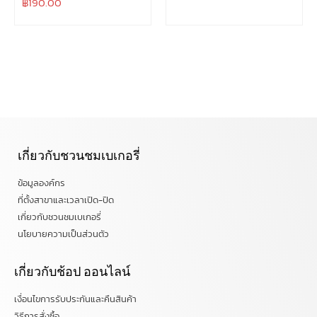
฿
190.00
เกี่ยวกับชวนชมเบเกอรี่
ข้อมูลองค์กร
ที่ตั้งสาขาและเวลาเปิด-ปิด
เกี่ยวกับชวนชมเบเกอรี่
นโยบายความเป็นส่วนตัว
เกี่ยวกับช้อป ออนไลน์
เงื่อนไขการรับประกันและคืนสินค้า
วิธีการสั่งซื้อ