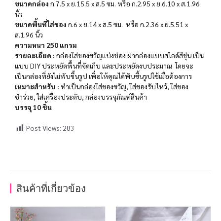
ขนาดกล่อง
ก.7.5 x ย.15.5 x ส.5 ซม. หรือ
ก.2.95 x ย.6.10 x ส.1.96
นิ้ว
ขนาดพื้นที่ใส่ของ
ก.6 x ย.14 x ส.5 ซม. หรือ
ก.2.36 x ย.5.51 x
ส.1.96 นิ้ว
ความหนา 250 แกรม
รายละเอียด :
กล่องใส่ของขวัญแบ่งช่อง ฝากล่องแบบสไลด์สีขุ่น เป็น
แบบ DIY ประหยัดพื้นที่จัดเก็บ และประหยัดงบประมาณ โดยจะ
เป็นกล่องที่ยังไม่พับขึ้นรูป เพื่อให้คุณได้พับขึ้นรูปใช้เมื่อต้องการ
เหมาะสำหรับ :
ทำเป็นกล่องใส่ของขวัญ, ใส่ของรับไหว้, ใส่ของ
ชำร่วย, ใส่เครื่องประดับ, กล่องบรรจุภัณฑ์สินค้า
บรรจุ 10 ชิ้น
Post Views:
283
สินค้าที่เกี่ยวข้อง