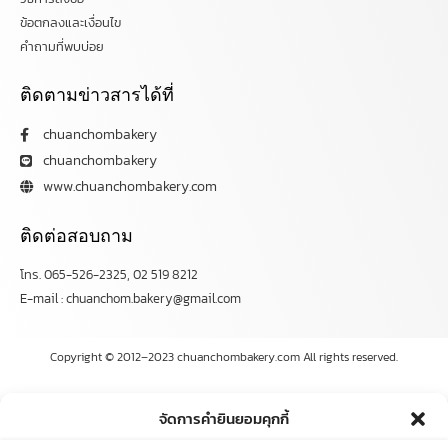
ข้อตกลงและเงื่อนไข
คำถามที่พบบ่อย
ติดตามข่าวสารได้ที่
chuanchombakery
chuanchombakery
www.chuanchombakery.com
ติดต่อสอบถาม
โทร. 065-526-2325, 02 519 8212
E-mail : chuanchom.bakery@gmail.com
Copyright © 2012–2023 chuanchombakery.com All rights reserved.
จัดการคำยินยอมคุกกี้