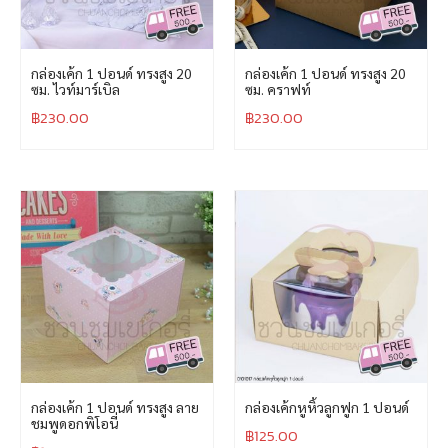
กล่องเค้ก 1 ปอนด์ ทรงสูง 20
กล่องเค้ก 1 ปอนด์ ทรงสูง 20
ซม. ไวท์มาร์เบิล
ซม. คราฟท์
฿
230.00
฿
230.00
กล่องเค้ก 1 ปอนด์ ทรงสูง ลาย
กล่องเค้กหูหิ้วลูกฟูก 1 ปอนด์
ชมพูดอกพิโอนี่
฿
125.00