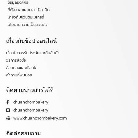
ข้อมูลองค์กร
ที่ตั้งสาขาและเวลาเปิด-ปิด
เกี่ยวกับชวนชมเบเกอรี่
นโยบายความเป็นส่วนตัว
เกี่ยวกับช้อป ออนไลน์
เงื่อนไขการรับประกันและคืนสินค้า
วิธีการสั่งซื้อ
ข้อตกลงและเงื่อนไข
คำถามที่พบบ่อย
ติดตามข่าวสารได้ที่
chuanchombakery
chuanchombakery
www.chuanchombakery.com
ติดต่อสอบถาม