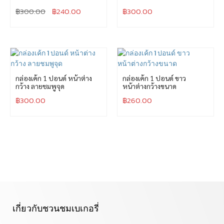
฿
300.00
฿
240.00
฿
300.00
กล่องเค้ก 1 ปอนด์ หน้าต่าง
กล่องเค้ก 1 ปอนด์ ขาว
กว้าง ลายชมพูจุด
หน้าต่างกว้างขนาด
฿
300.00
฿
260.00
เกี่ยวกับชวนชมเบเกอรี่