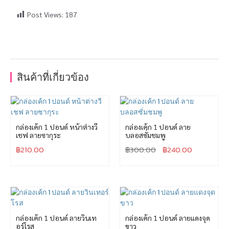
Post Views:
187
สินค้าที่เกี่ยวข้อง
กล่องเค้ก 1 ปอนด์ หน้าต่างวี
กล่องเค้ก 1 ปอนด์ ลาย
เชฟ ลายซากุระ
บลอสซั่มชมพู
฿
210.00
฿
300.00
฿
240.00
กล่องเค้ก 1 ปอนด์ ลายวินเท
กล่องเค้ก 1 ปอนด์ ลายแดงจุด
อร์โรส
ขาว