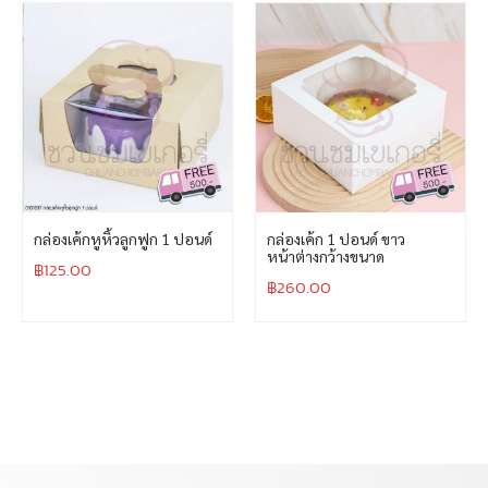
กล่องเค้กหูหิ้วลูกฟูก 1 ปอนด์
กล่องเค้ก 1 ปอนด์ ขาว
หน้าต่างกว้างขนาด
฿
125.00
฿
260.00