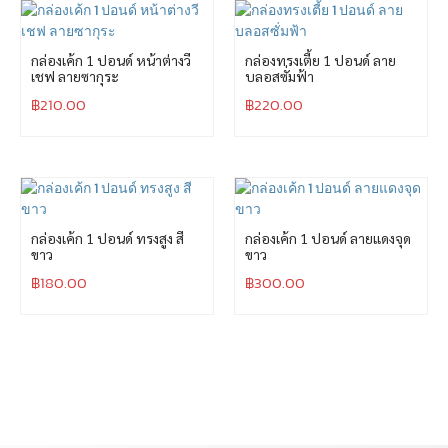
กล่องเค้ก 1 ปอนด์ หน้าต่างวี
กล่องทรงเตี้ย 1 ปอนด์ ลาย
เชฟ ลายซากุระ
บลอสซั่มฟ้า
฿
210.00
฿
220.00
กล่องเค้ก 1 ปอนด์ ทรงสูง สี
กล่องเค้ก 1 ปอนด์ ลายแดงจุด
ขาว
ขาว
฿
180.00
฿
300.00