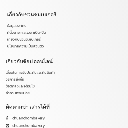
เกี่ยวกับชวนชมเบเกอรี่
ข้อมูลองค์กร
ที่ตั้งสาขาและเวลาเปิด-ปิด
เกี่ยวกับชวนชมเบเกอรี่
นโยบายความเป็นส่วนตัว
เกี่ยวกับช้อป ออนไลน์
เงื่อนไขการรับประกันและคืนสินค้า
วิธีการสั่งซื้อ
ข้อตกลงและเงื่อนไข
คำถามที่พบบ่อย
ติดตามข่าวสารได้ที่
chuanchombakery
chuanchombakery