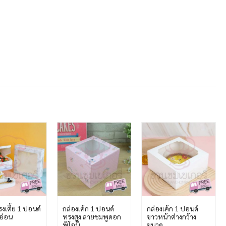
งเตี้ย 1 ปอนด์
กล่องเค้ก 1 ปอนด์
กล่องเค้ก 1 ปอนด์
อ่อน
ทรงสูง ลายชมพูดอก
ขาวหน้าต่างกว้าง
พิโอนี่
ขนาด