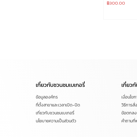
฿
300.00
เกี่ยวกับชวนชมเบเกอรี่
เกี่ยว
ข้อมูลองค์กร
เงื่อนไข
ที่ตั้งสาขาและเวลาเปิด-ปิด
วิธีการสั่ง
เกี่ยวกับชวนชมเบเกอรี่
ข้อตกลงแ
นโยบายความเป็นส่วนตัว
คำถามที่