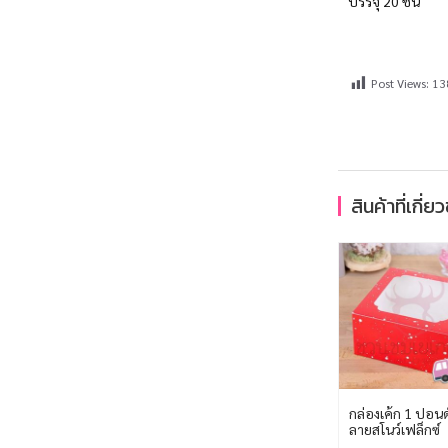
บรรจุ 20 ชิ้น
Post Views:
13
สินค้าที่เกี่ย
กล่องเค้ก 1 ปอนด
ลายสโนว์เฟล็กซ์