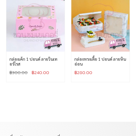
กล่องเค้ก 1 ปอนด์ ลายวินเท
กล่องทรงเตี้ย 1 ปอนด์ ลายหิน
อร์โรส
อ่อน
฿
300.00
฿
240.00
฿
280.00