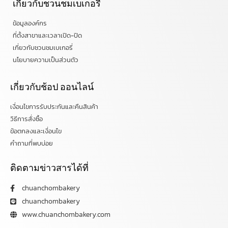
เกี่ยวกับชวนชมเบเกอรี่
ข้อมูลองค์กร
ที่ตั้งสาขาและเวลาเปิด-ปิด
เกี่ยวกับชวนชมเบเกอรี่
นโยบายความเป็นส่วนตัว
เกี่ยวกับช้อป ออนไลน์
เงื่อนไขการรับประกันและคืนสินค้า
วิธีการสั่งซื้อ
ข้อตกลงและเงื่อนไข
คำถามที่พบบ่อย
ติดตามข่าวสารได้ที่
chuanchombakery
chuanchombakery
www.chuanchombakery.com