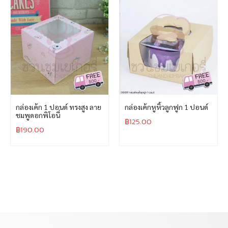
กล่องเค้ก 1 ปอนด์ ทรงสูง ลาย
กล่องเค้กหูหิ้วลูกฟูก 1 ปอนด์
ชมพูดอกพิโอนี่
฿
125.00
฿
190.00