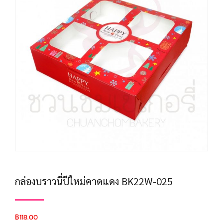
กล่องบราวนี่ปีใหม่คาดแดง BK22W-025
฿
118.00