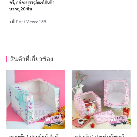
อรี่, กล่องบรรจุภัณฑ์สินค้า
บรรจุ 20 ชิ้น
Post Views:
189
สินค้าที่เกี่ยวข้อง
กล่องเค้ก 1 ปอนด์ หน้าต่างวี
กล่องเค้ก 1 ปอนด์ หน้าต่างวี