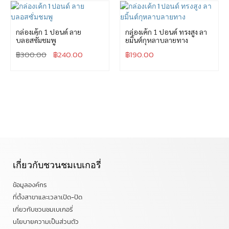
กล่องเค้ก 1 ปอนด์ ลาย
กล่องเค้ก 1 ปอนด์ ทรงสูง ลา
บลอสซั่มชมพู
ยมิ้นต์กุหลาบลายทาง
฿
300.00
฿
240.00
฿
190.00
เกี่ยวกับชวนชมเบเกอรี่
ข้อมูลองค์กร
ที่ตั้งสาขาและเวลาเปิด-ปิด
เกี่ยวกับชวนชมเบเกอรี่
นโยบายความเป็นส่วนตัว