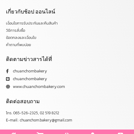
เกี่ยวกับช้อป ออนไลน์
เงื่อนไขการรับประกันและคืนสินค้า
วิธีการสั่งซื้อ
ข้อตกลงและเงื่อนไข
คำถามที่พบบ่อย
ติดตามข่าวสารได้ที่
chuanchombakery
chuanchombakery
www.chuanchombakery.com
ติดต่อสอบถาม
โทร. 065-526-2325, 02 519 8212
E-mail : chuanchom.bakery@gmail.com