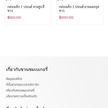
กล่องเค้ก 1 ปอนด์ ทรงสูง สี
กล่องเค้ก 1 ปอนด์ ลายแดงจุด
ขาว
ขาว
฿
180.00
฿
300.00
เกี่ยวกับชวนชมเบเกอรี่
ข้อมูลองค์กร
ที่ตั้งสาขาและเวลาเปิด-ปิด
เกี่ยวกับชวนชมเบเกอรี่
นโยบายความเป็นส่วนตัว