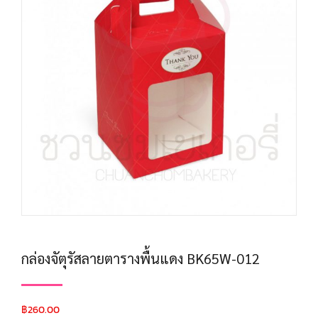
กล่องจัตุรัสลายตารางพื้นแดง BK65W-012
฿
260.00