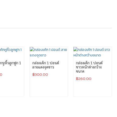
กหูหิ้วลูกฟูก 1
กล่องเค้ก 1 ปอนด์
กล่องเค้ก 1 ปอนด์
ลายแดงจุดขาว
ขาวหน้าต่างกว้าง
ขนาด
00
฿
300.00
฿
260.00