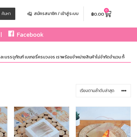
0
฿
0.00
ค้นหา
สมัครสมาชิก / เข้าสู่ระบบ
Facebook
ฑ์ เบเกอรี่ครบวงจร เราพร้อมจำหน่ายสินค้าไม่จำกัดจำนวน ทั้งปลีกและส่ง มีสินค