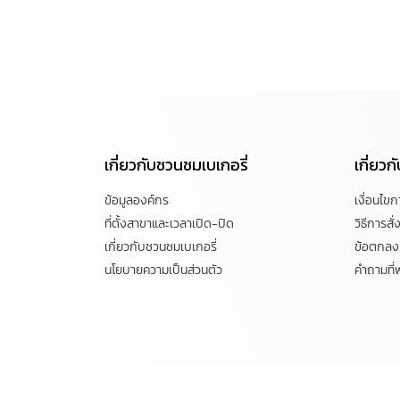
เกี่ยวกับชวนชมเบเกอรี่
เกี่ยว
ข้อมูลองค์กร
เงื่อนไข
ที่ตั้งสาขาและเวลาเปิด-ปิด
วิธีการสั่ง
เกี่ยวกับชวนชมเบเกอรี่
ข้อตกลงแ
นโยบายความเป็นส่วนตัว
คำถามที่