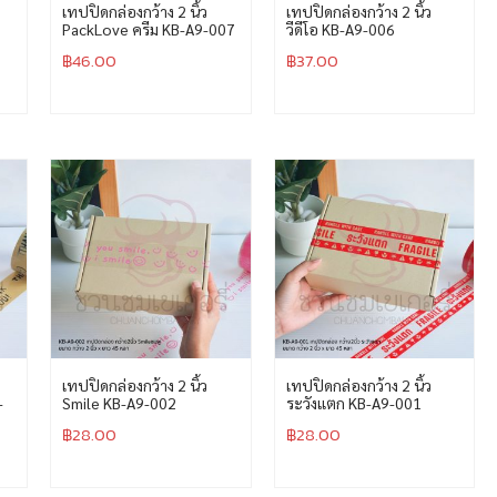
เทปปิดกล่องกว้าง 2 นิ้ว
เทปปิดกล่องกว้าง 2 นิ้ว
PackLove ครีม KB-A9-007
วีดีโอ KB-A9-006
฿
46.00
฿
37.00
เทปปิดกล่องกว้าง 2 นิ้ว
เทปปิดกล่องกว้าง 2 นิ้ว
-
Smile KB-A9-002
ระวังแตก KB-A9-001
฿
28.00
฿
28.00