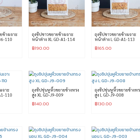
ยข้างเจาะ
ถุงซิปขาวขยายข้างเจาะ
ถุงซิปขาวขยายข้างเจาะ
B6-110
หน้าต่าง XL GD-A1-114
หน้าต่าง L GD-A1-113
฿
190.00
฿
165.00
นเจาะ
ถุงซิปขุ่นหูหิ้วขยายข้างทรง
ถุงซิปขุ่นหูหิ้วขยายข้างท
A1-110
สูง XL GD-J9-009
สูง L GD-J9-008
฿
140.00
฿
130.00