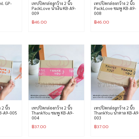
l. GP-
เทปปิดกล่องกว้าง 2 นิ้ว
เทปปิดกล่องกว้าง 2 นิ้ว
PackLove น้ำเงิน KB-A9-
PackLove ชมพู KB-A9-
009
008
฿
46.00
฿
46.00
2 นิ้ว
เทปปิดกล่องกว้าง 2 นิ้ว
เทปปิดกล่องกว้าง 2 นิ้ว
B-A9-005
ThankYou ชมพู KB-A9-
ThankYou น้ำตาล KB-A9
004
003
฿
37.00
฿
37.00