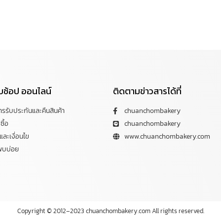
กับช้อป ออนไลน์
ติดตามข่าวสารได้ที่
การรับประกันและคืนสินค้า
chuanchombakery
ซื้อ
chuanchombakery
ละเงื่อนไข
www.chuanchombakery.com
พบบ่อย
Copyright © 2012–2023 chuanchombakery.com All rights reserved.