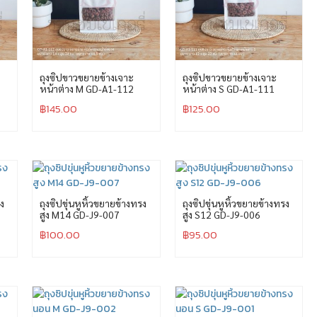
ถุงซิปขาวขยายข้างเจาะ
ถุงซิปขาวขยายข้างเจาะ
หน้าต่าง M GD-A1-112
หน้าต่าง S GD-A1-111
฿
145.00
฿
125.00
รง
ถุงซิปขุ่นหูหิ้วขยายข้างทรง
ถุงซิปขุ่นหูหิ้วขยายข้างทรง
สูง M14 GD-J9-007
สูง S12 GD-J9-006
฿
100.00
฿
95.00