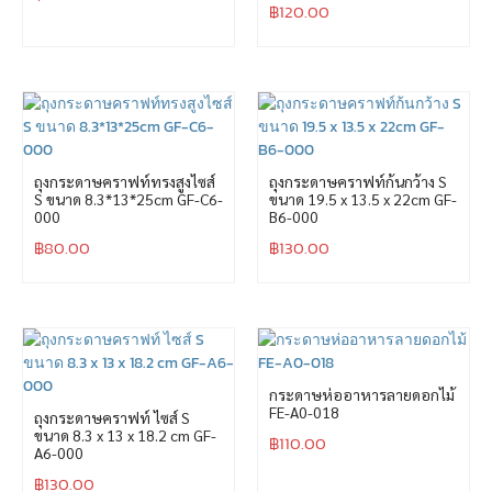
฿
120.00
ถุงกระดาษคราฟท์ทรงสูงไซส์
ถุงกระดาษคราฟท์ก้นกว้าง S
S ขนาด 8.3*13*25cm GF-C6-
ขนาด 19.5 x 13.5 x 22cm GF-
000
B6-000
฿
80.00
฿
130.00
กระดาษห่ออาหารลายดอกไม้
FE-A0-018
ถุงกระดาษคราฟท์ ไซส์ S
ขนาด 8.3 x 13 x 18.2 cm GF-
฿
110.00
A6-000
฿
130.00