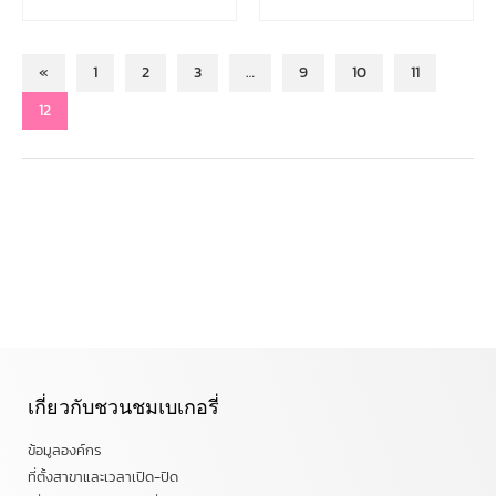
«
1
2
3
…
9
10
11
12
เกี่ยวกับชวนชมเบเกอรี่
ข้อมูลองค์กร
ที่ตั้งสาขาและเวลาเปิด-ปิด