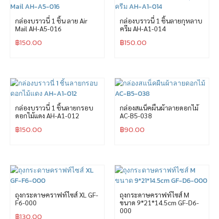
กล่องบราวนี่ 1 ชิ้น ลาย Air
กล่องบราวนี่ 1 ชิ้นลายกุหลาบ
Mail AH-A5-016
ครีม AH-A1-014
฿
150.00
฿
150.00
กล่องบราวนี่ 1 ชิ้นลายกรอบ
กล่องสแน็คผืนผ้าลายดอกไม้
ดอกไม้แดง AH-A1-012
AC-B5-038
฿
150.00
฿
90.00
ถุงกระดาษคราฟท์ไซส์ XL GF-
ถุงกระดาษคราฟท์ไซส์ M
F6-000
ขนาด 9*21*14.5cm GF-D6-
000
฿
130.00