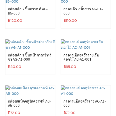
กล่องเค้ก 2 ชิ้นคราฟท์ AG-
กล่องเค้ก 2 ชิ้นขาว AG-B1-
B5-000
000
฿
120.00
฿
110.00
กล่องเค้ก 1 ชิ้นหน้าต่างกว้างสี
กล่องสเน็คจตุรัสลายเส้น
ขา AG-A1-000
ดอกไม้ AC-A1-001
฿
80.00
฿
85.00
กล่องสแน็คจตุรัสคราฟท์ AC-
กล่องสแน็คจตุรัสขาว AC-A1-
A5-000
000
฿
72.00
฿
72.00