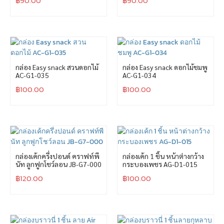
฿
90.00
฿
90.00
กล่อง Easy snack สวนดอกไม้
กล่อง Easy snack ดอกไม้ชมพู
AC-G1-035
AC-G1-034
฿
100.00
฿
100.00
กล่องเค้กครึ่งปอนด์ คราฟท์พี
กล่องเค้ก 1 ชิ้น หน้าต่างกว้าง
นัท ลูกฟูกโชว์ลอน JB-G7-000
กระบองเพชร AG-D1-015
฿
120.00
฿
100.00