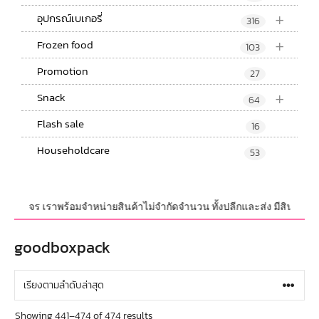
+
อุปกรณ์เบเกอรี่
316
+
Frozen food
103
Promotion
27
+
Snack
64
Flash sale
16
Householdcare
53
บวงจร เราพร้อมจำหน่ายสินค้าไม่จำกัดจำนวน ทั้งปลีกและส่ง มีสินค้าใหม่อัพ
goodboxpack
Showing 441–474 of 474 results