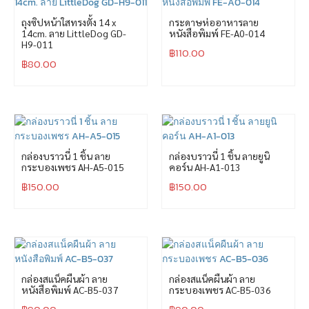
ถุงซิปหน้าใสทรงตั้ง 14 x
กระดาษห่ออาหารลาย
14cm. ลาย LittleDog GD-
หนังสือพิมพ์ FE-A0-014
H9-011
฿
110.00
฿
80.00
กล่องบราวนี่ 1 ชิ้น ลาย
กล่องบราวนี่ 1 ชิ้น ลายยูนิ
กระบองเพชร AH-A5-015
คอร์น AH-A1-013
฿
150.00
฿
150.00
กล่องสแน็คผืนผ้า ลาย
กล่องสแน็คผืนผ้า ลาย
หนังสือพิมพ์ AC-B5-037
กระบองเพชร AC-B5-036