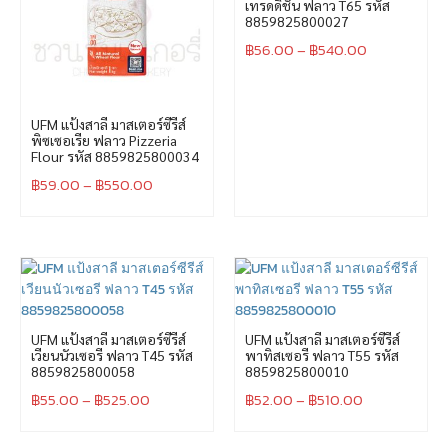
เทรดดิชัน ฟลาว T65 รหัส
8859825800027
฿
56.00
–
฿
540.00
UFM แป้งสาลี มาสเตอร์ซีรีส์
พิซเซอเรีย ฟลาว Pizzeria
Flour รหัส 8859825800034
฿
59.00
–
฿
550.00
UFM แป้งสาลี มาสเตอร์ซีรีส์
UFM แป้งสาลี มาสเตอร์ซีรีส์
เวียนนัวเซอรี ฟลาว T45 รหัส
พาทิสเซอรี ฟลาว T55 รหัส
8859825800058
8859825800010
฿
55.00
–
฿
525.00
฿
52.00
–
฿
510.00