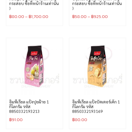
กระสอบ ซื้อที่หน้าร้านเท่านั้น
กระสอบ ซื้อที่หน้าร้านเท่านั้น
)
)
฿
80.00
–
฿
1,700.00
฿
58.00
–
฿
925.00
อิมพีเรียล แป้งปุยฝ้าย 1
อิมพีเรียล แป้งบัตเตอร์เค้ก 1
กิโลกรัม รหัส
กิโลกรัม รหัส
8850332193213
8850332193169
฿
91.00
฿
80.00