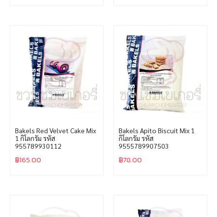
Bakels Red Velvet Cake Mix
Bakels Apito Biscuit Mix 1
1 กิโลกรัม รหัส
กิโลกรัม รหัส
955789930112
9555789907503
฿
165.00
฿
78.00