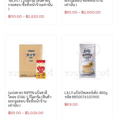
YACHT) 1 กิโลกรัม (สินค้ายก
ยกกระสอบ ซื้อที่หน้าร้าน
กระสอบ ซื้อที่หน้าร้านเท่านั้น
เท่านั้น )
)
฿
85.00
–
฿
2,000.00
฿
110.00
–
฿
2,820.00
(แบ่งขาย) NIPPN แป้งสาลี
LILLY แป้งบัตเตอร์เค้ก 400g
ไดอะ (DIA) 1 กิโลกรัม (สินค้า
รหัส 8850076103905
ยกกระสอบ ซื้อที่หน้าร้าน
฿
69.00
เท่านั้น )
฿
85.00
–
฿
2,028.00