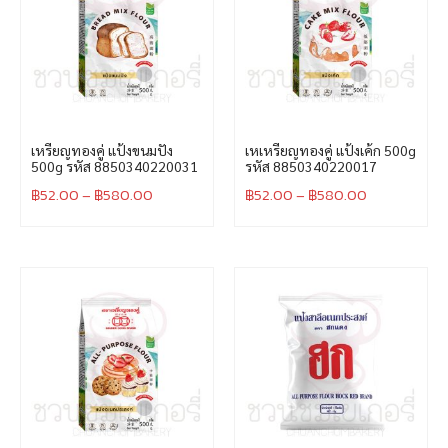
เหรียญทองคู่ แป้งขนมปัง
เหเหรียญทองคู่ แป้งเค้ก 500g
500g รหัส 8850340220031
รหัส 8850340220017
฿
52.00
–
฿
580.00
฿
52.00
–
฿
580.00