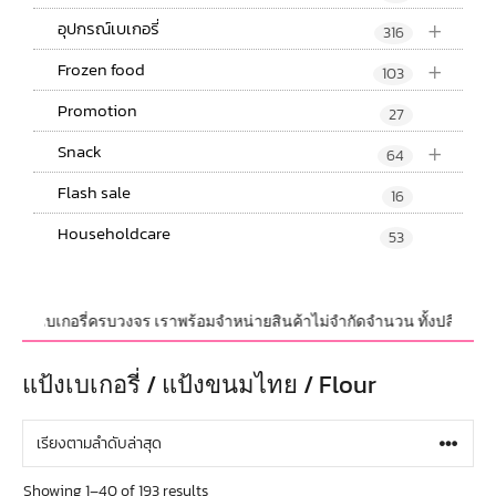
+
อุปกรณ์เบเกอรี่
316
+
Frozen food
103
Promotion
27
+
Snack
64
Flash sale
16
Householdcare
53
เกอรี่ครบวงจร เราพร้อมจำหน่ายสินค้าไม่จำกัดจำนวน ทั้งปลีกและส่ง มีสินค้า
แป้งเบเกอรี่ / แป้งขนมไทย / Flour
Showing 1–40 of 193 results