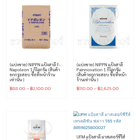
(แบ่งขาย) NIPPN แป้งสาลี F-
(แบ่งขาย) NIPPN แป้งสาลี
Napoleon 1 กิโลกรัม (สินค้า
Painnovation 1 กิโลกรัม
ยกกระสอบ ซื้อที่หน้าร้าน
(สินค้ายกกระสอบ ซื้อที่หน้า
เท่านั้น )
ร้านเท่านั้น )
฿
88.00
–
฿
2,100.00
฿
110.00
–
฿
2,625.00
UFM แป้งสาลี มาสเตอร์ซีรีส์