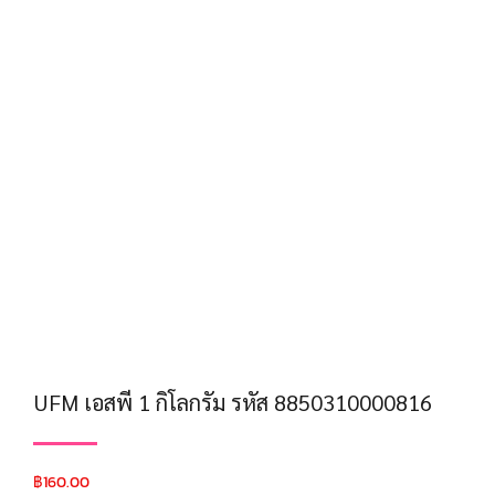
UFM เอสพี 1 กิโลกรัม รหัส 8850310000816
฿
160.00