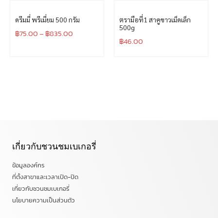
ดรีมมี่ พรีเมี่ยม 500 กรัม
ตรามือที่1 สาคูขาวเม็ดเล็ก
500g
฿
75.00
–
฿
835.00
฿
46.00
เกี่ยวกับชวนชมเบเกอรี่
ข้อมูลองค์กร
ที่ตั้งสาขาและเวลาเปิด-ปิด
เกี่ยวกับชวนชมเบเกอรี่
นโยบายความเป็นส่วนตัว