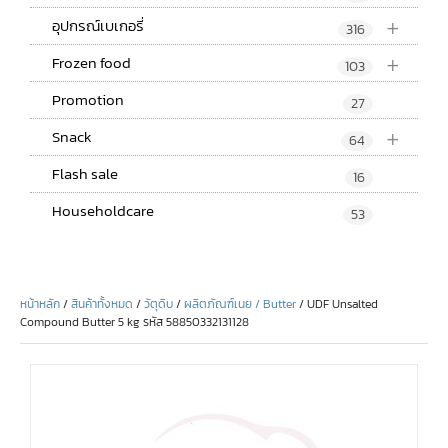
+
อุปกรณ์เบเกอรี่
316
+
Frozen food
103
Promotion
27
+
Snack
64
Flash sale
16
Householdcare
53
หน้าหลัก
/
สินค้าทั้งหมด
/
วัตุดิบ
/
ผลิตภัณฑ์เนย / Butter
/ UDF Unsalted
Compound Butter 5 kg รหัส 58850332131128