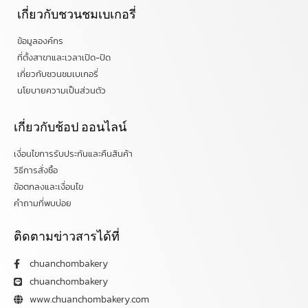
เกี่ยวกับชวนชมเบเกอรี่
ข้อมูลองค์กร
ที่ตั้งสาขาและเวลาเปิด-ปิด
เกี่ยวกับชวนชมเบเกอรี่
นโยบายความเป็นส่วนตัว
เกี่ยวกับช้อป ออนไลน์
เงื่อนไขการรับประกันและคืนสินค้า
วิธีการสั่งซื้อ
ข้อตกลงและเงื่อนไข
คำถามที่พบบ่อย
ติดตามข่าวสารได้ที่
chuanchombakery
chuanchombakery
www.chuanchombakery.com