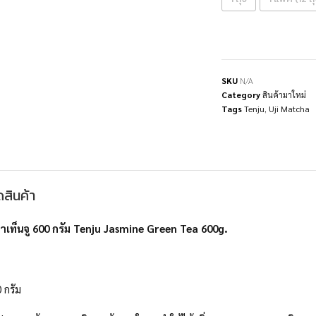
SKU
N/A
Category
สินค้ามาใหม่
Tags
Tenju
,
Uji Matcha
สินค้า
าเท็นจู 600 กรัม Tenju Jasmine Green Tea 600g.
 กรัม