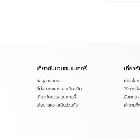
เกี่ยวกับชวนชมเบเกอรี่
เกี่ยว
ข้อมูลองค์กร
เงื่อนไข
ที่ตั้งสาขาและเวลาเปิด-ปิด
วิธีการสั่ง
เกี่ยวกับชวนชมเบเกอรี่
ข้อตกลงแ
นโยบายความเป็นส่วนตัว
คำถามที่