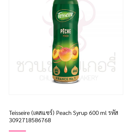
Teisseire (เตสแซร์) Peach Syrup 600 ml รหัส
3092718586768