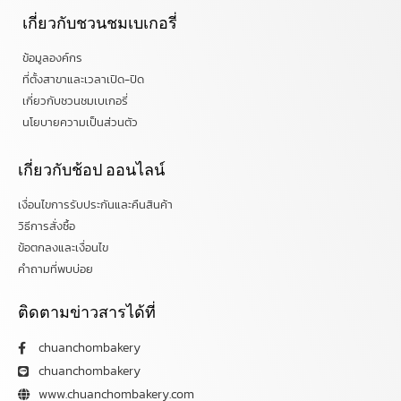
เกี่ยวกับชวนชมเบเกอรี่
ข้อมูลองค์กร
ที่ตั้งสาขาและเวลาเปิด-ปิด
เกี่ยวกับชวนชมเบเกอรี่
นโยบายความเป็นส่วนตัว
เกี่ยวกับช้อป ออนไลน์
เงื่อนไขการรับประกันและคืนสินค้า
วิธีการสั่งซื้อ
ข้อตกลงและเงื่อนไข
คำถามที่พบบ่อย
ติดตามข่าวสารได้ที่
chuanchombakery
chuanchombakery
www.chuanchombakery.com