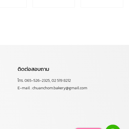
ติดต่อสอบถาม
โทร. 065-526-2325, 02 519 8212
E-mail : chuanchom.bakery@gmail.com