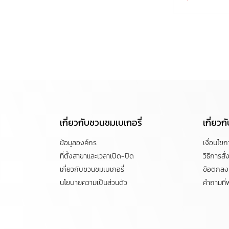
เกี่ยวกับชวนชมเบเกอรี่
เกี่ยว
ข้อมูลองค์กร
เงื่อนไข
ที่ตั้งสาขาและเวลาเปิด-ปิด
วิธีการสั่ง
เกี่ยวกับชวนชมเบเกอรี่
ข้อตกลงแ
นโยบายความเป็นส่วนตัว
คำถามที่