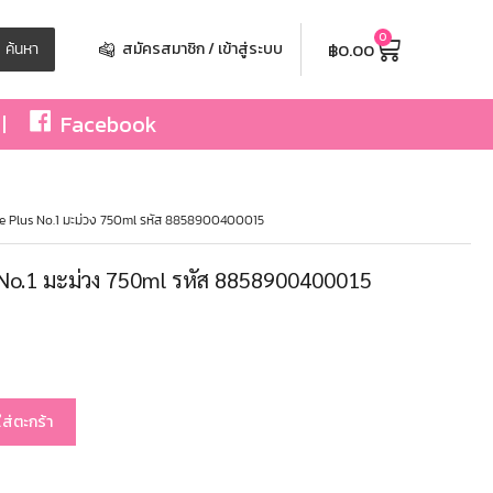
0
฿
0.00
ค้นหา
สมัครสมาชิก / เข้าสู่ระบบ
Facebook
ce Plus No.1 มะม่วง 750ml รหัส 8858900400015
 No.1 มะม่วง 750ml รหัส 8858900400015
ใส่ตะกร้า