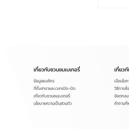
เกี่ยวกับชวนชมเบเกอรี่
เกี่ยว
ข้อมูลองค์กร
เงื่อนไข
ที่ตั้งสาขาและเวลาเปิด-ปิด
วิธีการสั่ง
เกี่ยวกับชวนชมเบเกอรี่
ข้อตกลงแ
นโยบายความเป็นส่วนตัว
คำถามที่