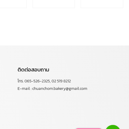
ติดต่อสอบถาม
โทร. 065-526-2325, 02 519 8212
E-mail : chuanchom.bakery@gmail.com