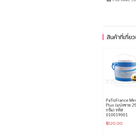
สินค้าที่เกี่ย
PaTisFrance Mir
Plus (แบ่งขาย 2
กรัม) รหัส
010019001
฿
120.00