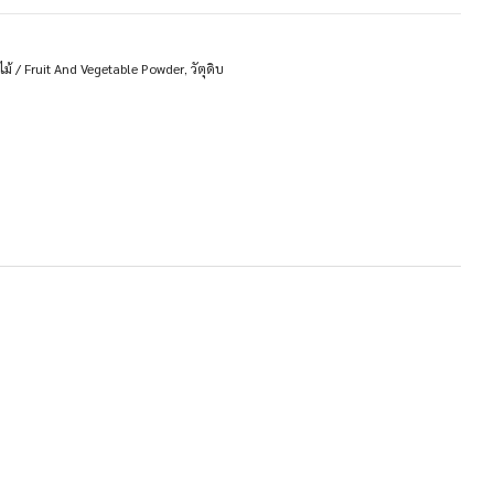
ม้ / Fruit And Vegetable Powder
,
วัตุดิบ