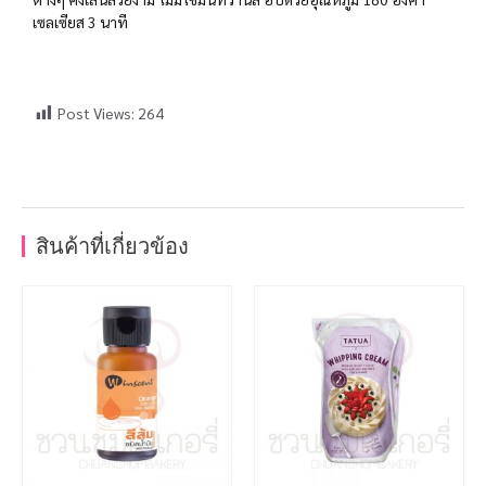
เซลเซียส 3 นาที
Post Views:
264
สินค้าที่เกี่ยวข้อง