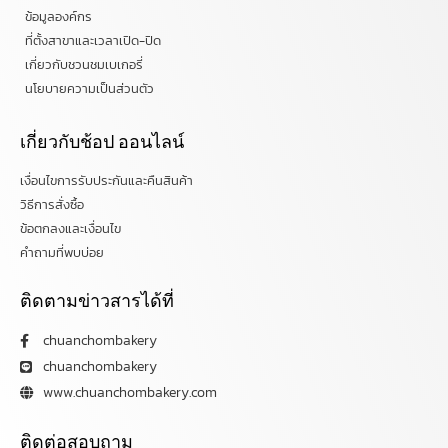
ข้อมูลองค์กร
ที่ตั้งสาขาและเวลาเปิด-ปิด
เกี่ยวกับชวนชมเบเกอรี่
นโยบายความเป็นส่วนตัว
เกี่ยวกับช้อป ออนไลน์
เงื่อนไขการรับประกันและคืนสินค้า
วิธีการสั่งซื้อ
ข้อตกลงและเงื่อนไข
คำถามที่พบบ่อย
ติดตามข่าวสารได้ที่
chuanchombakery
chuanchombakery
www.chuanchombakery.com
ติดต่อสอบถาม