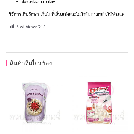
สะดวกในการบริโภค
วิธีการเก็บรักษา
เก็บในที่เย็น,แห้งและไม่มีกลิ่น กรุณาเก็บให้พ้นแสง
Post Views:
307
สินค้าที่เกี่ยวข้อง