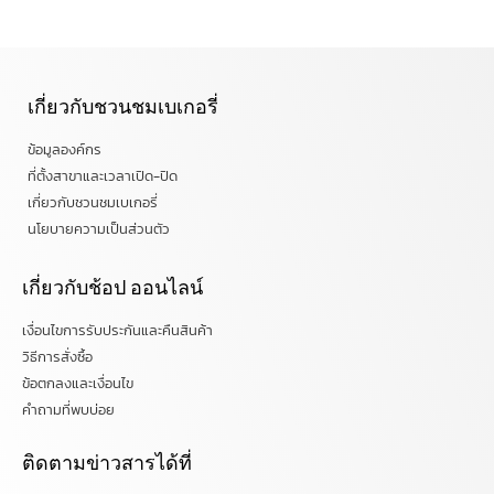
เกี่ยวกับชวนชมเบเกอรี่
ข้อมูลองค์กร
ที่ตั้งสาขาและเวลาเปิด-ปิด
เกี่ยวกับชวนชมเบเกอรี่
นโยบายความเป็นส่วนตัว
เกี่ยวกับช้อป ออนไลน์
เงื่อนไขการรับประกันและคืนสินค้า
วิธีการสั่งซื้อ
ข้อตกลงและเงื่อนไข
คำถามที่พบบ่อย
ติดตามข่าวสารได้ที่