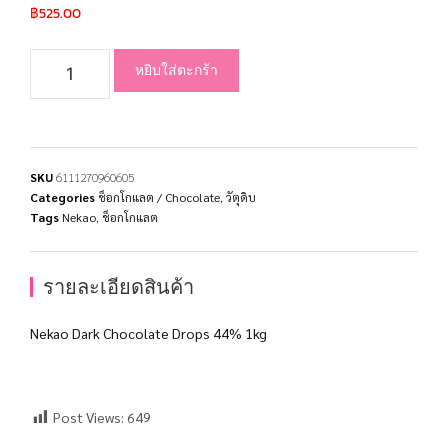
฿
525.00
หยิบใส่ตะกร้า
SKU
6111270960605
Categories
ช็อกโกแลต / Chocolate
,
วัตุดิบ
Tags
Nekao
,
ช็อกโกแลต
รายละเอียดสินค้า
Nekao Dark Chocolate Drops 44% 1kg
Post Views:
649