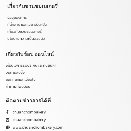
เกี่ยวกับชวนชมเบเกอรี่
ข้อมูลองค์กร
ที่ตั้งสาขาและเวลาเปิด-ปิด
เกี่ยวกับชวนชมเบเกอรี่
นโยบายความเป็นส่วนตัว
เกี่ยวกับช้อป ออนไลน์
เงื่อนไขการรับประกันและคืนสินค้า
วิธีการสั่งซื้อ
ข้อตกลงและเงื่อนไข
คำถามที่พบบ่อย
ติดตามข่าวสารได้ที่
chuanchombakery
chuanchombakery
www.chuanchombakery.com