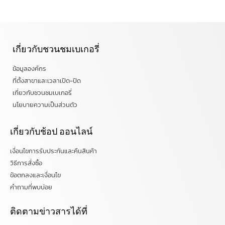
เกี่ยวกับชวนชมเบเกอรี่
ข้อมูลองค์กร
ที่ตั้งสาขาและเวลาเปิด-ปิด
เกี่ยวกับชวนชมเบเกอรี่
นโยบายความเป็นส่วนตัว
เกี่ยวกับช้อป ออนไลน์
เงื่อนไขการรับประกันและคืนสินค้า
วิธีการสั่งซื้อ
ข้อตกลงและเงื่อนไข
คำถามที่พบบ่อย
ติดตามข่าวสารได้ที่